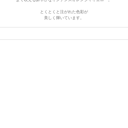
とくとくと注がれた色彩が
美しく輝いています。