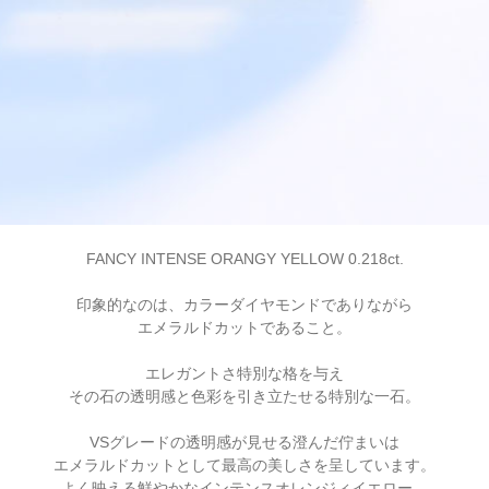
FANCY INTENSE ORANGY YELLOW 0.218ct.
印象的なのは、カラーダイヤモンドでありながら
エメラルドカットであること。
エレガントさ特別な格を与え
その石の透明感と色彩を引き立たせる特別な一石。
VSグレードの透明感が見せる澄んだ佇まいは
エメラルドカットとして最高の美しさを呈しています。
よく映える鮮やかなインテンスオレンジィイエロー。