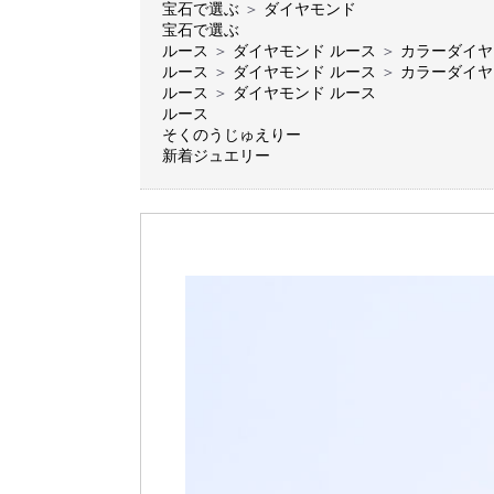
宝石で選ぶ
＞
ダイヤモンド
宝石で選ぶ
ルース
＞
ダイヤモンド ルース
＞
カラーダイヤ
ルース
＞
ダイヤモンド ルース
＞
カラーダイヤ
ルース
＞
ダイヤモンド ルース
ルース
そくのうじゅえりー
新着ジュエリー