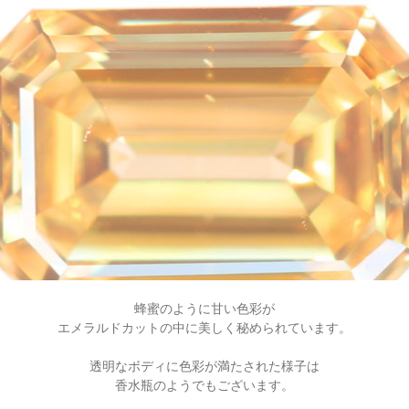
蜂蜜のように甘い色彩が
エメラルドカットの中に美しく秘められています。
透明なボディに色彩が満たされた様子は
香水瓶のようでもございます。