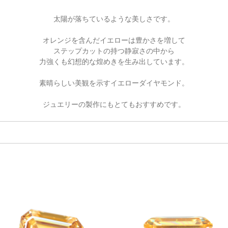
太陽が落ちているような美しさです。
オレンジを含んだイエローは豊かさを増して
ステップカットの持つ静寂さの中から
力強くも幻想的な煌めきを生み出しています。
素晴らしい美観を示すイエローダイヤモンド。
ジュエリーの製作にもとてもおすすめです。