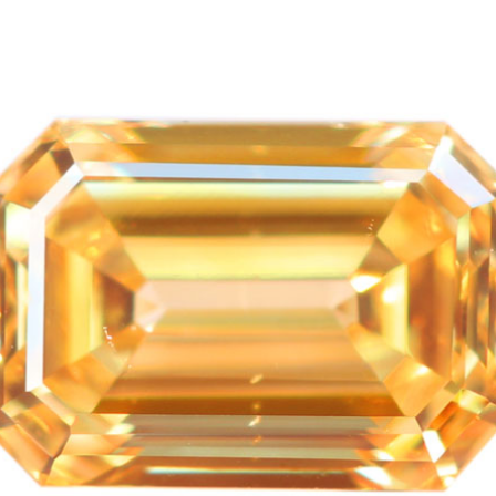
ご注文手続き
カートを見る
お買い物を続ける