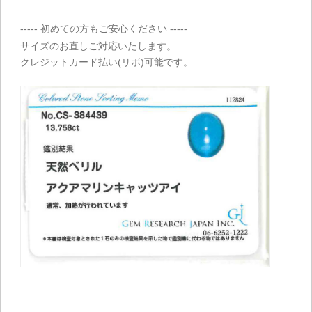
----- 初めての方もご安心ください -----
サイズのお直しご対応いたします。
クレジットカード払い(リボ)可能です。