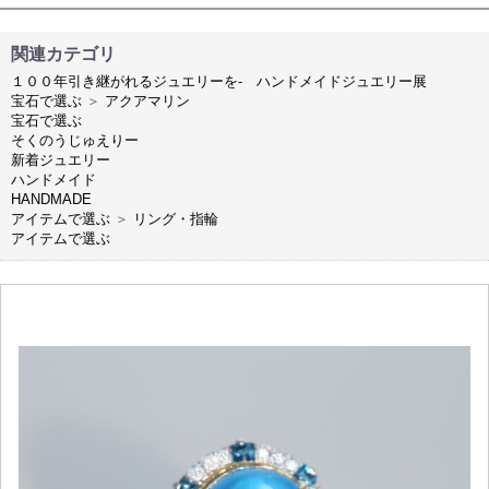
関連カテゴリ
１００年引き継がれるジュエリーを- ハンドメイドジュエリー展
宝石で選ぶ
＞
アクアマリン
宝石で選ぶ
そくのうじゅえりー
新着ジュエリー
ハンドメイド
HANDMADE
アイテムで選ぶ
＞
リング・指輪
アイテムで選ぶ