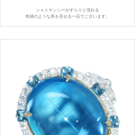
シャトヤンシーがすらりと現れる
奇跡のような美を見せる一石でございます。