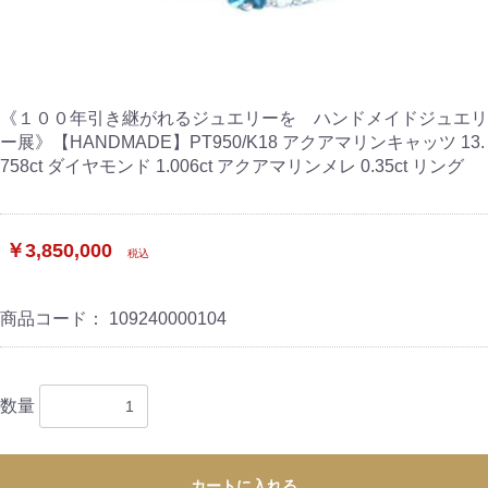
《１００年引き継がれるジュエリーを ハンドメイドジュエリ
ー展》【HANDMADE】PT950/K18 アクアマリンキャッツ 13.
758ct ダイヤモンド 1.006ct アクアマリンメレ 0.35ct リング
￥3,850,000
税込
商品コード：
109240000104
数量
カートに入れる