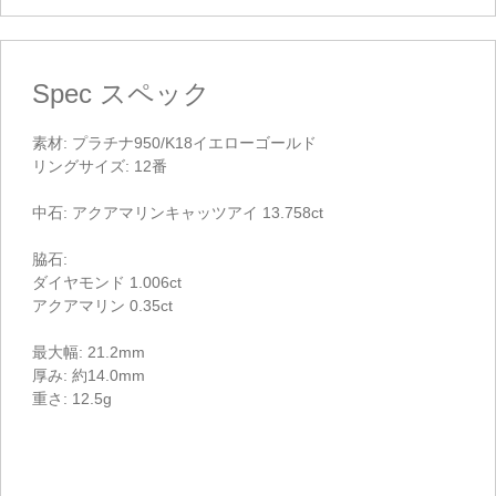
Spec
スペック
素材: プラチナ950/K18イエローゴールド
リングサイズ: 12番
中石: アクアマリンキャッツアイ 13.758ct
脇石:
ダイヤモンド 1.006ct
アクアマリン 0.35ct
最大幅: 21.2mm
厚み: 約14.0mm
重さ: 12.5g