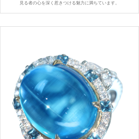
見る者の心を深く惹きつける魅力に満ちています。