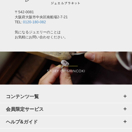
〒542-0081
大阪府大阪市中央区南船場2-7-21
TEL:
0120-180-082
気になるジュエリーのことは
お気軽にお問い合わせください。
コンテンツ一覧
会員限定サービス
ヘルプ&ガイド