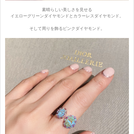
素晴らしい美しさを見せる
イエローグリーンダイヤモンドとカラーレスダイヤモンド。
ご注文手続き
そして周りを飾るピンクダイヤモンド。
カートを見る
お買い物を続ける