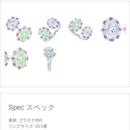
Spec
スペック
素材: プラチナ950
リングサイズ: 10.5番