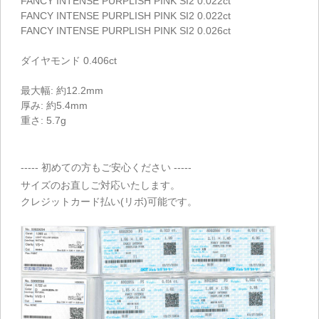
FANCY INTENSE PURPLISH PINK SI2 0.022ct
FANCY INTENSE PURPLISH PINK SI2 0.022ct
FANCY INTENSE PURPLISH PINK SI2 0.026ct
ダイヤモンド 0.406ct
最大幅: 約12.2mm
厚み: 約5.4mm
重さ: 5.7g
----- 初めての方もご安心ください -----
サイズのお直しご対応いたします。
クレジットカード払い(リボ)可能です。