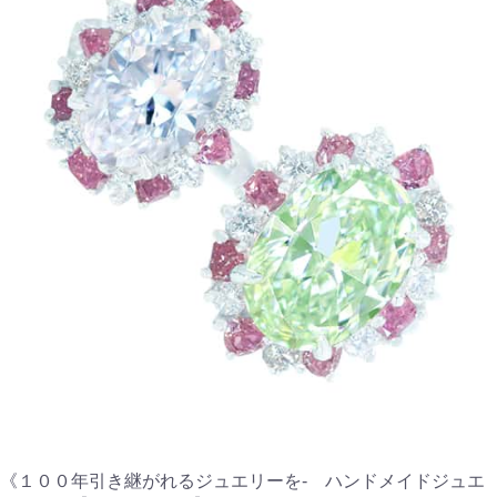
《１００年引き継がれるジュエリーを- ハンドメイドジュエ