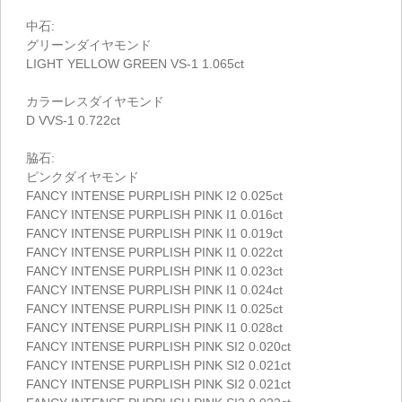
中石:
グリーンダイヤモンド
LIGHT YELLOW GREEN VS-1 1.065ct
カラーレスダイヤモンド
D VVS-1 0.722ct
脇石:
ピンクダイヤモンド
FANCY INTENSE PURPLISH PINK I2 0.025ct
FANCY INTENSE PURPLISH PINK I1 0.016ct
FANCY INTENSE PURPLISH PINK I1 0.019ct
FANCY INTENSE PURPLISH PINK I1 0.022ct
FANCY INTENSE PURPLISH PINK I1 0.023ct
FANCY INTENSE PURPLISH PINK I1 0.024ct
FANCY INTENSE PURPLISH PINK I1 0.025ct
FANCY INTENSE PURPLISH PINK I1 0.028ct
FANCY INTENSE PURPLISH PINK SI2 0.020ct
FANCY INTENSE PURPLISH PINK SI2 0.021ct
FANCY INTENSE PURPLISH PINK SI2 0.021ct