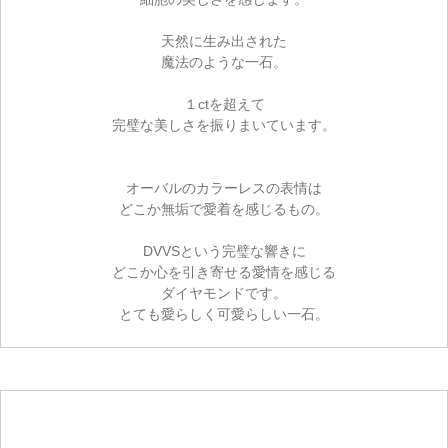
天然に生み出された
魔法のような一石。
１ctを超えて
完璧な美しさを振りまいています。
オーバルのカラーレスの表情は
どこか無垢で愛着を感じるもの。
DVVSという完璧な響きに
どこか心を引き寄せる愛情を感じる
ダイヤモンドです。
とても愛らしく可愛らしい一石。