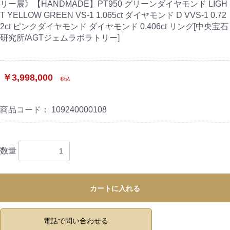
リー展》【HANDMADE】PT950 グリーンダイヤモンド LIGH
T YELLOW GREEN VS-1 1.065ct ダイヤモンド D VVS-1 0.72
2ct ピンクダイヤモンド ダイヤモンド 0.406ct リング[中央宝石
研究所/AGTジェムラボラトリー]
￥3,998,000
税込
商品コード：
109240000108
数量
カートに入れる
電話で問い合わせる