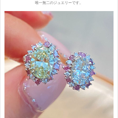
唯一無二のジュエリーです。