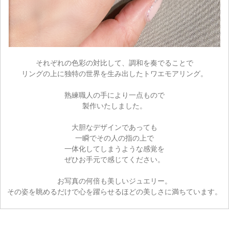
それぞれの色彩の対比して、調和を奏でることで
リングの上に独特の世界を生み出したトワエモアリング。
熟練職人の手により一点もので
製作いたしました。
大胆なデザインであっても
一瞬でその人の指の上で
一体化してしまうような感覚を
ぜひお手元で感じてください。
お写真の何倍も美しいジュエリー。
その姿を眺めるだけで心を躍らせるほどの美しさに満ちています。