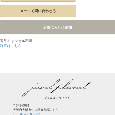
メールで問い合わせる
お気に入りに追加
返品キャンセル不可
詳細はこちら
,
〒542-0081
大阪府大阪市中央区南船場2-7-21
TEL:
0120-180-082