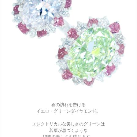
春の訪れを告げる
イエローグリーンダイヤモンド。
エレクトリカルな美しさのグリーンは
若葉が息づくような
細胞の美しさを感じます。