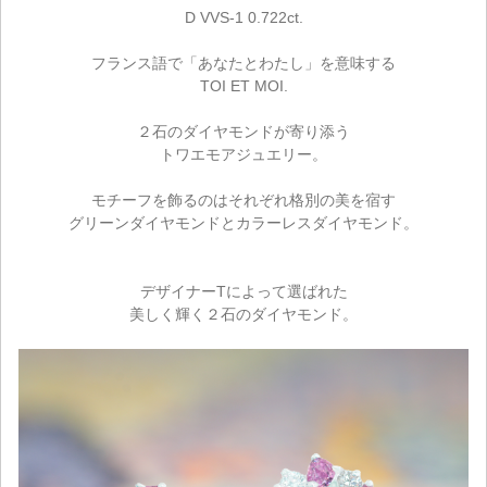
D VVS-1 0.722ct.
フランス語で「あなたとわたし」を意味する
TOI ET MOI.
２石のダイヤモンドが寄り添う
トワエモアジュエリー。
モチーフを飾るのはそれぞれ格別の美を宿す
グリーンダイヤモンドとカラーレスダイヤモンド。
デザイナーTによって選ばれた
美しく輝く２石のダイヤモンド。