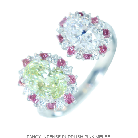
FANCY INTENSE PURPLISH PINK MELEE.