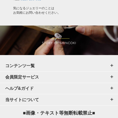
気になるジュエリーのことは
お気軽にお問い合わせください。
コンテンツ一覧
会員限定サービス
ヘルプ&ガイド
当サイトについて
■画像・テキスト等無断転載禁止■