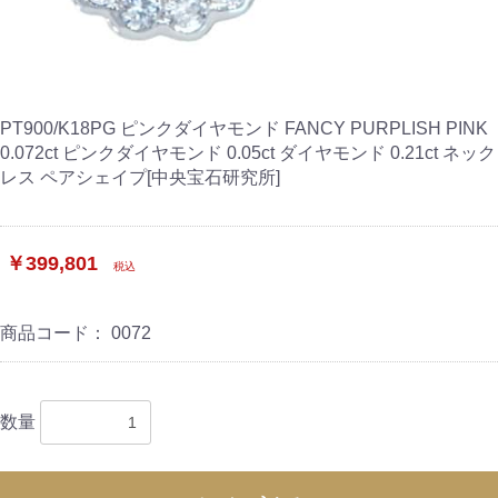
PT900/K18PG ピンクダイヤモンド FANCY PURPLISH PINK
0.072ct ピンクダイヤモンド 0.05ct ダイヤモンド 0.21ct ネック
レス ペアシェイプ[中央宝石研究所]
￥399,801
税込
商品コード：
0072
数量