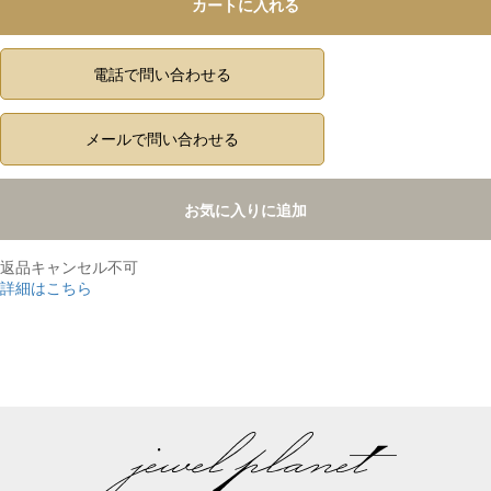
カートに入れる
電話で問い合わせる
メールで問い合わせる
お気に入りに追加
返品キャンセル不可
詳細はこちら
,