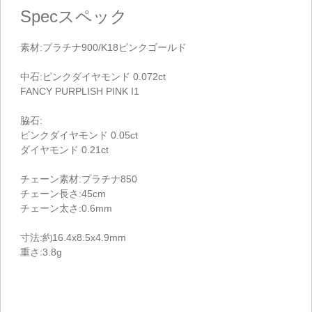
Spec
スペック
素材:プラチナ900/K18ピンクゴールド
中石:ピンクダイヤモンド 0.072ct
FANCY PURPLISH PINK I1
脇石:
ピンクダイヤモンド 0.05ct
ダイヤモンド 0.21ct
チェーン素材:プラチナ850
チェーン長さ:45cm
チェーン太さ:0.6mm
寸法:約16.4x8.5x4.9mm
重さ:3.8g