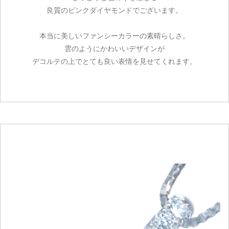
良質のピンクダイヤモンドでございます。
本当に美しいファンシーカラーの素晴らしさ。
雲のようにかわいいデザインが
デコルテの上でとても良い表情を見せてくれます。