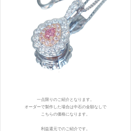
一点限りのご紹介となります。
オーダーで製作した場合は中石の金額なしで
こちらの価格になります。
利益還元でのご紹介です。