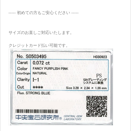
----- 初めての方もご安心ください -----
サイズのお直しご対応いたします。
クレジットカード払い可能です。