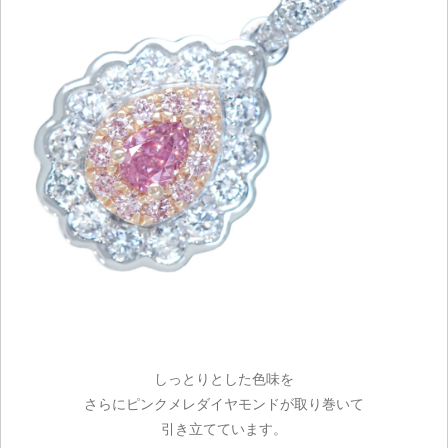
しっとりとした色味を
さらにピンクメレダイヤモンドが取り巻いて
引き立てています。