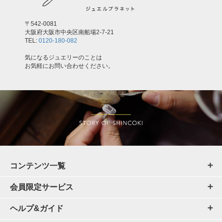
〒542-0081
大阪府大阪市中央区南船場2-7-21
TEL:
0120-180-082
気になるジュエリーのことは
お気軽にお問い合わせください。
コンテンツ一覧
会員限定サービス
ヘルプ&ガイド