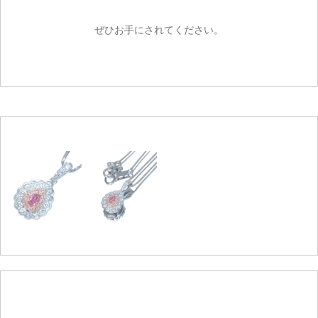
ぜひお手にされてください。
ご注文手続き
カートを見る
お買い物を続ける