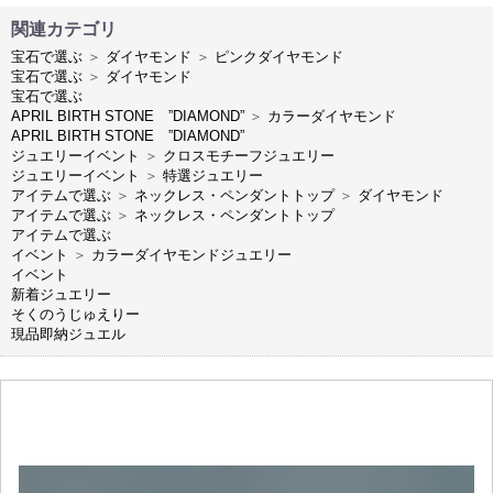
関連カテゴリ
宝石で選ぶ
＞
ダイヤモンド
＞
ピンクダイヤモンド
宝石で選ぶ
＞
ダイヤモンド
宝石で選ぶ
APRIL BIRTH STONE ”DIAMOND”
＞
カラーダイヤモンド
APRIL BIRTH STONE ”DIAMOND”
ジュエリーイベント
＞
クロスモチーフジュエリー
ジュエリーイベント
＞
特選ジュエリー
アイテムで選ぶ
＞
ネックレス・ペンダントトップ
＞
ダイヤモンド
アイテムで選ぶ
＞
ネックレス・ペンダントトップ
アイテムで選ぶ
イベント
＞
カラーダイヤモンドジュエリー
イベント
新着ジュエリー
そくのうじゅえりー
現品即納ジュエル