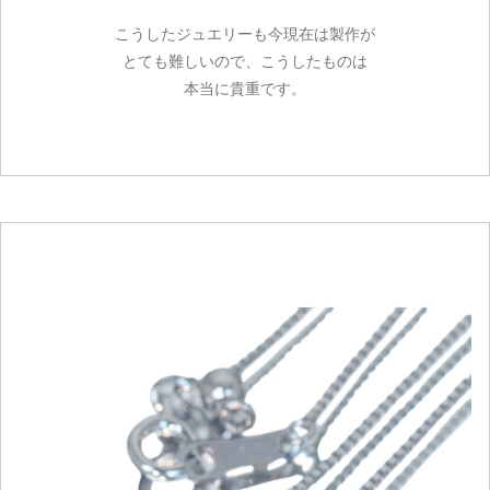
こうしたジュエリーも今現在は製作が
とても難しいので、こうしたものは
本当に貴重です。