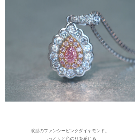
涙型のファンシーピンクダイヤモンド。
しっとりと色のりを感じる