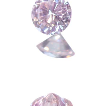
カートを見る
お買い物を続ける