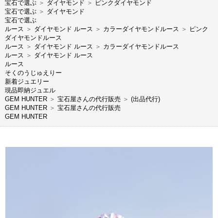
宝石で選ぶ
＞
ダイヤモンド
＞
ピンクダイヤモンド
宝石で選ぶ
＞
ダイヤモンド
宝石で選ぶ
ルース
＞
ダイヤモンド ルース
＞
カラーダイヤモンドルース
＞
ピンク
ダイヤモンドルース
ルース
＞
ダイヤモンド ルース
＞
カラーダイヤモンドルース
ルース
＞
ダイヤモンド ルース
ルース
そくのうじゅえりー
新着ジュエリー
現品即納ジュエル
GEM HUNTER
＞
宝石屋さんの代行販売
＞
(出品代行)
GEM HUNTER
＞
宝石屋さんの代行販売
GEM HUNTER