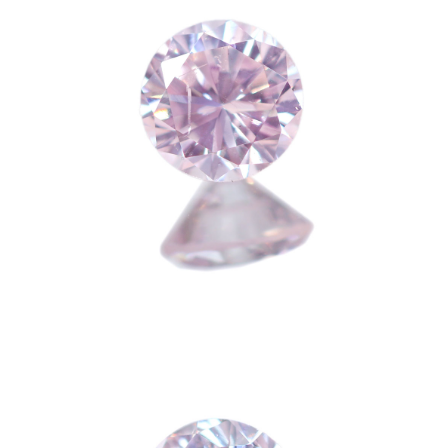
ご注文手続き