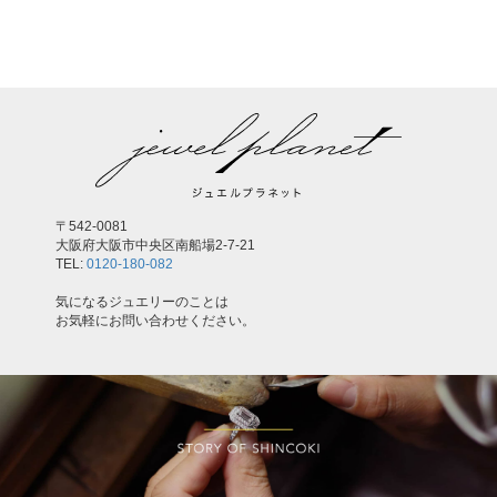
,
〒542-0081
大阪府大阪市中央区南船場2-7-21
TEL:
0120-180-082
気になるジュエリーのことは
お気軽にお問い合わせください。