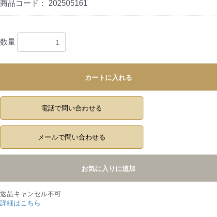
商品コード：
202505161
数量
カートに入れる
電話で問い合わせる
メールで問い合わせる
お気に入りに追加
返品キャンセル不可
詳細はこちら