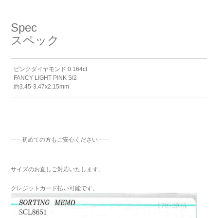
Spec
スペック
ピンクダイヤモンド 0.164ct
FANCY LIGHT PINK SI2
約3.45-3.47x2.15mm
----- 初めての方もご安心ください -----
サイズのお直しご対応いたします。
クレジットカード払い可能です。