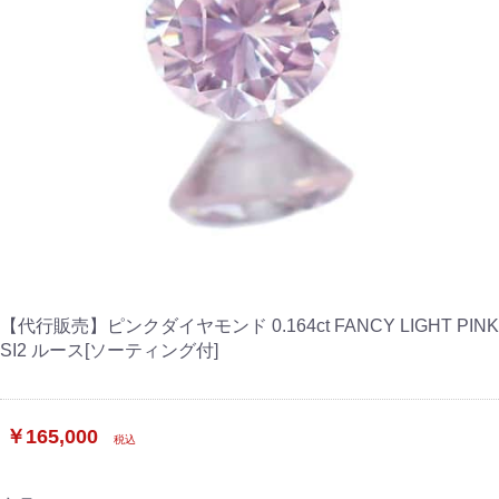
【代行販売】ピンクダイヤモンド 0.164ct FANCY LIGHT PINK
SI2 ルース[ソーティング付]
￥165,000
税込