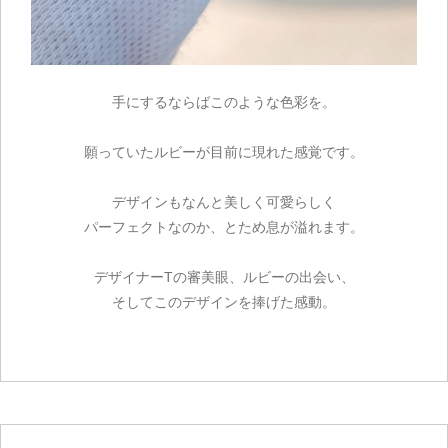
手にするならばこのような色彩を。
願っていたルビーが目前に現れた感覚です。
デザインもなんと美しく可愛らしく
パーフェクトなのか、とため息が溢れます。
デザイナーTの審美眼、ルビーの出会い、
そしてこのデザインを捧げた感動。