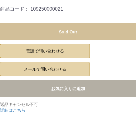
商品コード：
109250000021
Sold Out
電話で問い合わせる
メールで問い合わせる
お気に入りに追加
返品キャンセル不可
詳細はこちら
,