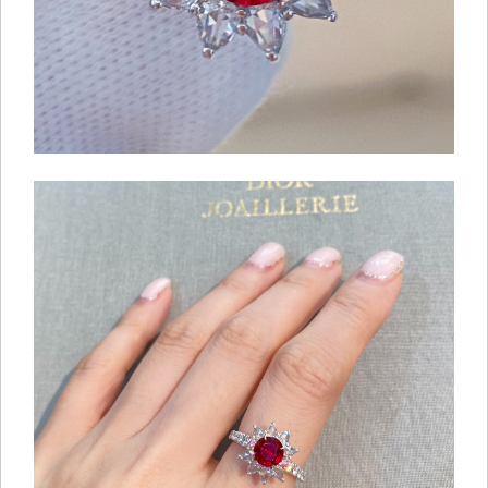
ご注文手続き
カートを見る