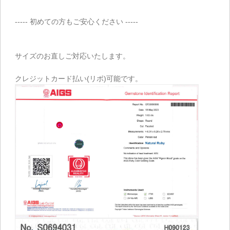
----- 初めての方もご安心ください -----
サイズのお直しご対応いたします。
クレジットカード払い(リボ)可能です。