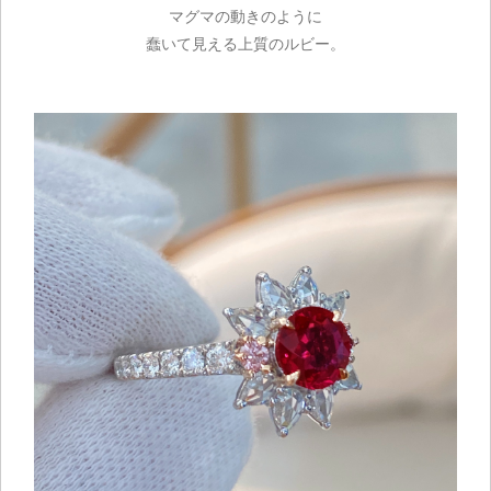
マグマの動きのように
蠢いて見える上質のルビー。