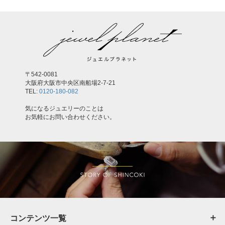
〒542-0081
大阪府大阪市中央区南船場2-7-21
TEL:
0120-180-082
気になるジュエリーのことは
お気軽にお問い合わせください。
コンテンツ一覧