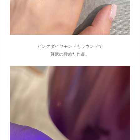
お買い物を続ける
ピンクダイヤモンドもラウンドで
贅沢の極めた作品。