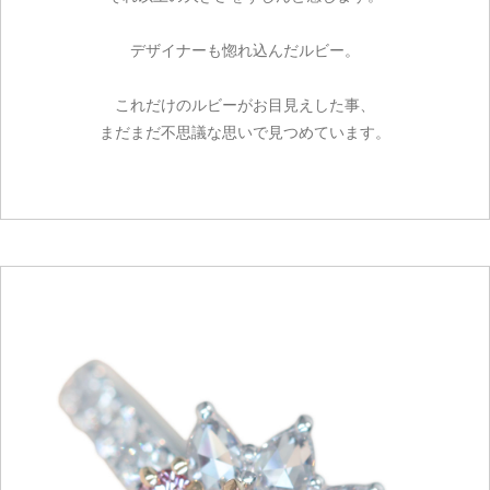
デザイナーも惚れ込んだルビー。
これだけのルビーがお目見えした事、
まだまだ不思議な思いで見つめています。