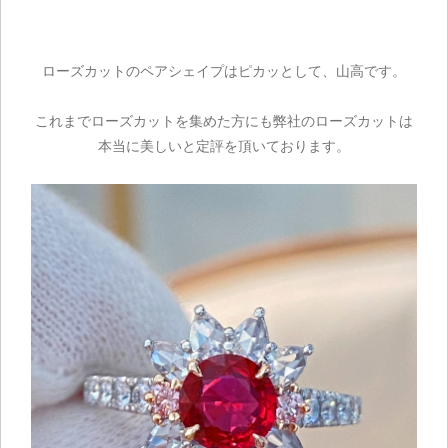
ローズカットのペアシェイプはピカッとして、山高です。
これまでローズカットを集めた方にも弊社のローズカットは
本当に美しいと定評を頂いております。