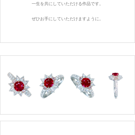
一生を共にしていただける作品です。
ぜひお手にしていただけますように。