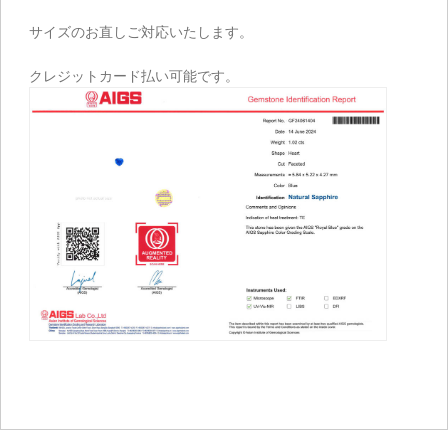
サイズのお直しご対応いたします。
クレジットカード払い可能です。