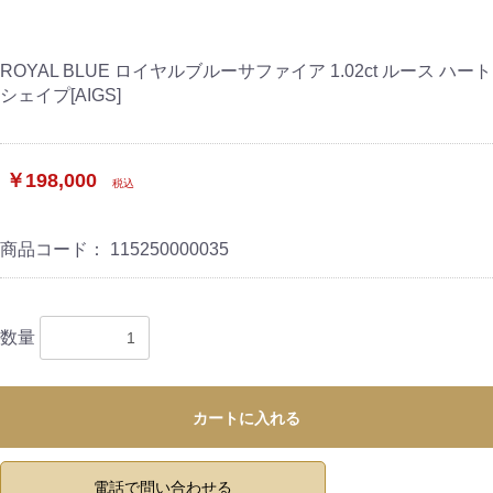
ROYAL BLUE ロイヤルブルーサファイア 1.02ct ルース ハート
シェイプ[AIGS]
￥198,000
税込
商品コード：
115250000035
数量
カートに入れる
電話で問い合わせる