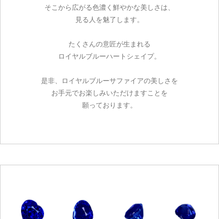
そこから広がる色濃く鮮やかな美しさは、
見る人を魅了します。
たくさんの意匠が生まれる
ロイヤルブルーハートシェイプ。
是非、ロイヤルブルーサファイアの美しさを
お手元でお楽しみいただけますことを
願っております。
ご注文手続き
カートを見る
お買い物を続ける