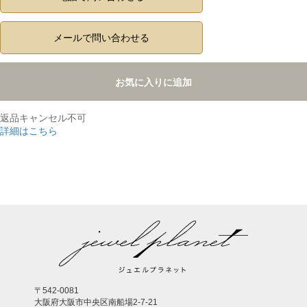
メールで問い合わせる
お気に入りに追加
返品キャンセル不可
詳細はこちら
,
〒542-0081
大阪府大阪市中央区南船場2-7-21