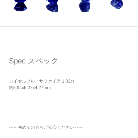
Spec
スペック
ロイヤルブルーサファイア 1.02ct
約5.84x5.22x4.27mm
----- 初めての方もご安心ください -----