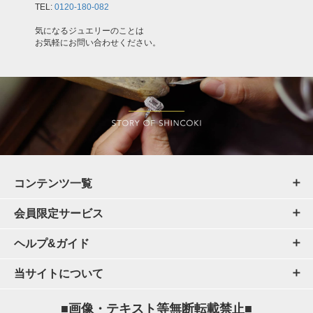
TEL:
0120-180-082
気になるジュエリーのことは
お気軽にお問い合わせください。
コンテンツ一覧
会員限定サービス
ヘルプ&ガイド
当サイトについて
■画像・テキスト等無断転載禁止■