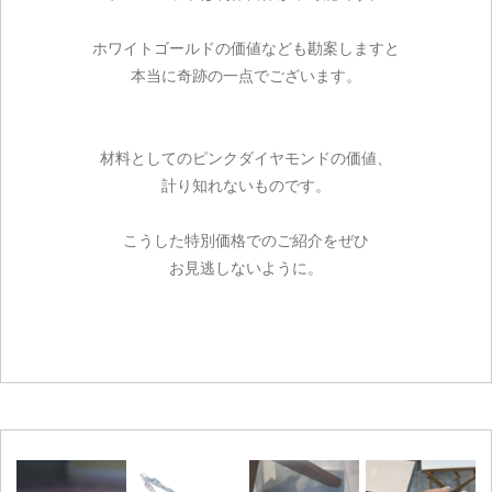
ホワイトゴールドの価値なども勘案しますと
本当に奇跡の一点でございます。
材料としてのピンクダイヤモンドの価値、
計り知れないものです。
こうした特別価格でのご紹介をぜひ
お見逃しないように。