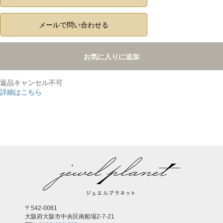
メールで問い合わせる
お気に入りに追加
返品キャンセル不可
詳細はこちら
,
〒542-0081
大阪府大阪市中央区南船場2-7-21