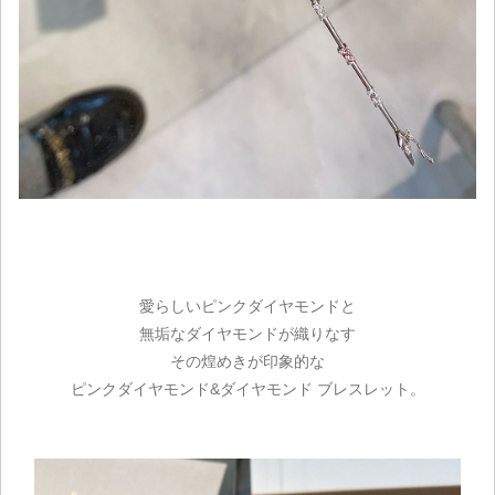
愛らしいピンクダイヤモンドと
無垢なダイヤモンドが織りなす
その煌めきが印象的な
ピンクダイヤモンド&ダイヤモンド ブレスレット。