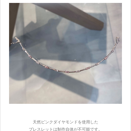
天然ピンクダイヤモンドを使用した
ブレスレットは制作自体が不可能です。