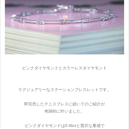
ピンクダイヤモンドとカラーレスダイヤモンド
ラグジュアリーなステーションブレスレットです。
即完売したテニスブレスに続いてのご紹介が
奇跡的に叶いました。
ピンクダイヤモンドは0.46ctと贅沢な量感で