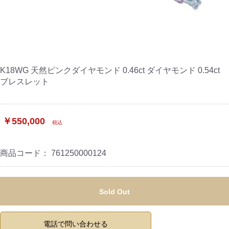
K18WG 天然ピンクダイヤモンド 0.46ct ダイヤモンド 0.54ct
ブレスレット
￥550,000
税込
商品コード：
761250000124
Sold Out
電話で問い合わせる