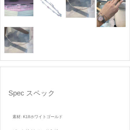
Spec
スペック
素材: K18ホワイトゴールド