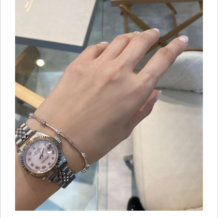
ご注文手続き
カートを見る
お買い物を続ける