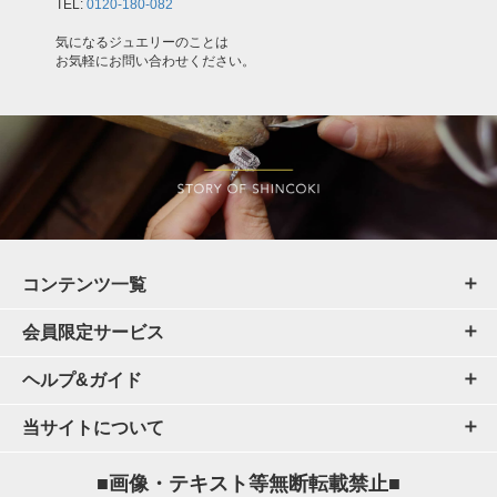
TEL:
0120-180-082
気になるジュエリーのことは
お気軽にお問い合わせください。
コンテンツ一覧
会員限定サービス
ヘルプ&ガイド
当サイトについて
■画像・テキスト等無断転載禁止■