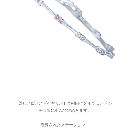
麗しいピンクダイヤモンドと純白のダイヤモンドが
等間隔に並んで煌めきます。
洗練されたステーション、