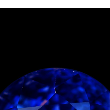
ご注文手続き
カートを見る
お買い物を続ける