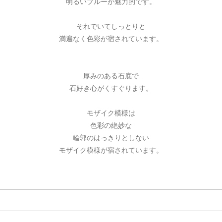
明るいブルーが魅力的です。
それでいてしっとりと
満遍なく色彩が宿されています。
厚みのある石底で
石好き心がくすぐります。
モザイク模様は
色彩の絶妙な
輪郭のはっきりとしない
モザイク模様が宿されています。