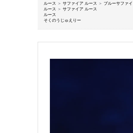
ルース
＞
サファイア ルース
＞
ブルーサファイ
ルース
＞
サファイア ルース
ルース
そくのうじゅえりー