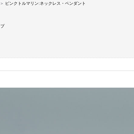
＞
ピンクトルマリン:ネックレス・ペンダント
ップ