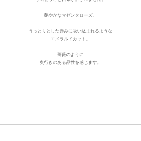
艶やかなマゼンタローズ。
うっとりとした赤みに吸い込まれるような
エメラルドカット。
薔薇のように
奥行きのある品性を感じます。