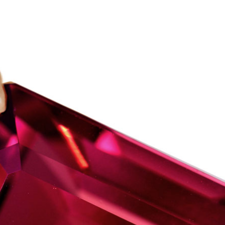
ご注文手続き
カートを見る
お買い物を続ける