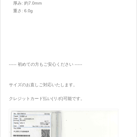
厚み: 約7.0mm
重さ: 6.0g
----- 初めての方もご安心ください -----
サイズのお直しご対応いたします。
クレジットカード払い(リボ)可能です。