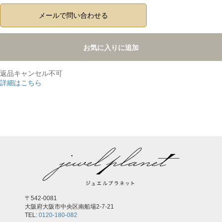
メールで問い合わせる
お気に入りに追加
返品キャンセル不可
詳細はこちら
,
〒542-0081
大阪府大阪市中央区南船場2-7-21
TEL:
0120-180-082