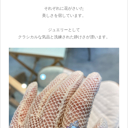
それぞれに花がさいた
美しさを宿しています。
ジュエリーとして
クラシカルな気品と洗練された静けさが漂います。