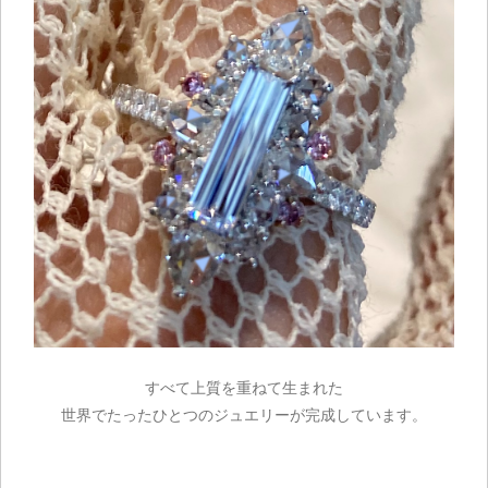
すべて上質を重ねて生まれた
世界でたったひとつのジュエリーが完成しています。