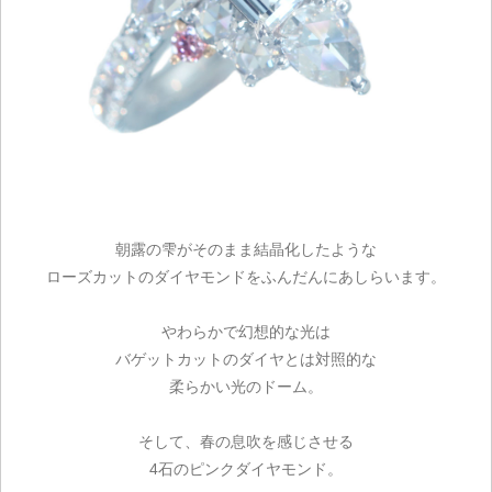
朝露の雫がそのまま結晶化したような
ローズカットのダイヤモンドをふんだんにあしらいます。
やわらかで幻想的な光は
バゲットカットのダイヤとは対照的な
柔らかい光のドーム。
そして、春の息吹を感じさせる
4石のピンクダイヤモンド。