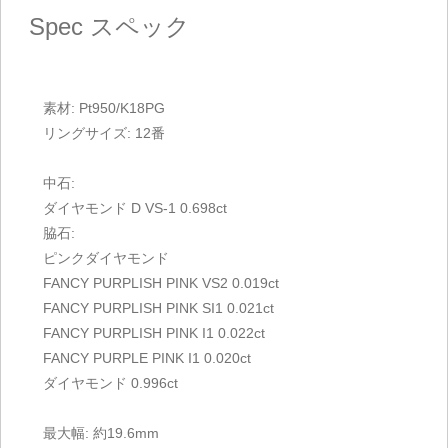
Spec
スペック
素材: Pt950/K18PG
リングサイズ: 12番
中石:
ダイヤモンド D VS-1 0.698ct
脇石:
ピンクダイヤモンド
FANCY PURPLISH PINK VS2 0.019ct
FANCY PURPLISH PINK SI1 0.021ct
FANCY PURPLISH PINK I1 0.022ct
FANCY PURPLE PINK I1 0.020ct
ダイヤモンド 0.996ct
最大幅: 約19.6mm