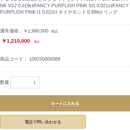
NK VS2 0.019ct/FANCY PURPLISH PINK SI1 0.021ct/FANCY
PURPLISH PINK I1 0.022ct ダイヤモンド 0.996ct リング
通常価格：￥1,980,000
税込
￥1,210,000
税込
商品コード：
109250000089
数量
カートに入れる
電話で問い合わせる