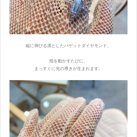
縦に伸びる凛としたバゲットダイヤモンド。
指を動かすたびに、
まっすぐに光の導きが生まれます。