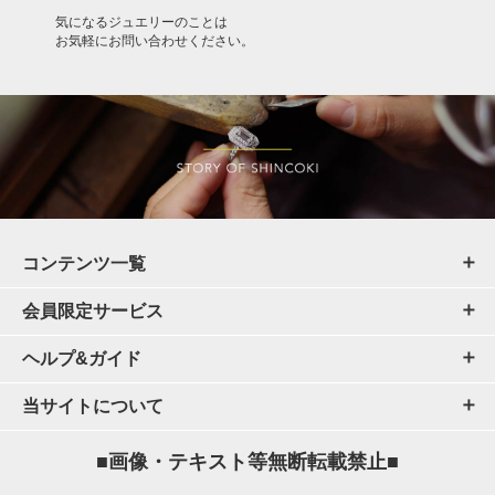
気になるジュエリーのことは
お気軽にお問い合わせください。
コンテンツ一覧
会員限定サービス
ヘルプ&ガイド
当サイトについて
■画像・テキスト等無断転載禁止■