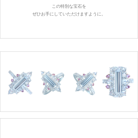
この特別な宝石を
ぜひお手にしていただけますように。