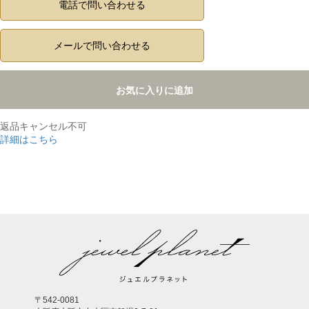
電話で問い合わせる
メールで問い合わせる
お気に入りに追加
返品キャンセル不可
詳細はこちら
,
〒542-0081