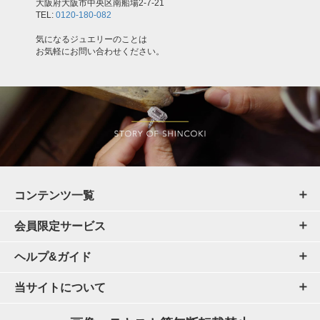
大阪府大阪市中央区南船場2-7-21
TEL:
0120-180-082
気になるジュエリーのことは
お気軽にお問い合わせください。
コンテンツ一覧
会員限定サービス
ヘルプ&ガイド
当サイトについて