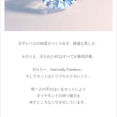
分子レベルの純度がつくり出す、静謐な美しさ。
そのうえ、示された4Cはすべてが最高評価。
Dカラー、Internally Flawless。
そしてカットはトリプルエクセレント。
唯一人の手がはいるカットにより
ダイヤモンドの持つ魅力を
余すところなく引き出しています。