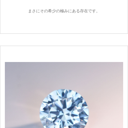
まさにその希少の極みにある存在です。