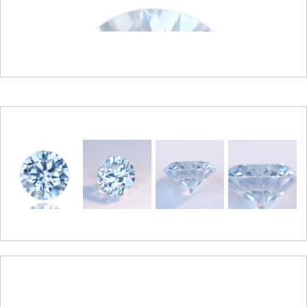
ご注文手続き
カートを見る
お買い物を続ける