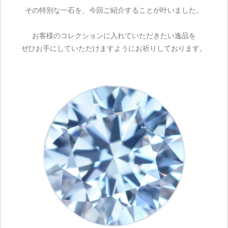
その特別な一石を、今回ご紹介することが叶いました。
お客様のコレクションに入れていただきたい逸品を
ぜひお手にしていただけますようにお祈りしております。