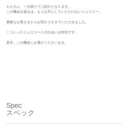
もちろん、一点限りでご紹介となります。
この機会を逃せば、もうお手にしていただけないジュエリー。
素敵なお客さまからお預かりさせていただきました。
こういったジュエリーとの出会いは特別です。
是非、この機会にお選びくださいませ。
Spec
スペック