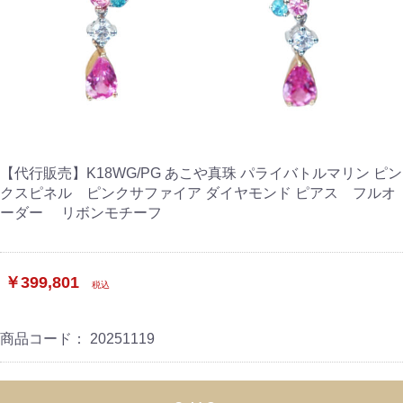
【代行販売】K18WG/PG あこや真珠 パライバトルマリン ピン
クスピネル ピンクサファイア ダイヤモンド ピアス フルオ
ーダー リボンモチーフ
￥399,801
税込
商品コード：
20251119