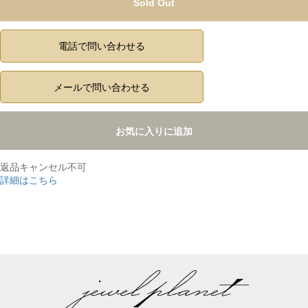
Sold Out
電話で問い合わせる
メールで問い合わせる
お気に入りに追加
返品キャンセル不可
詳細はこちら
,