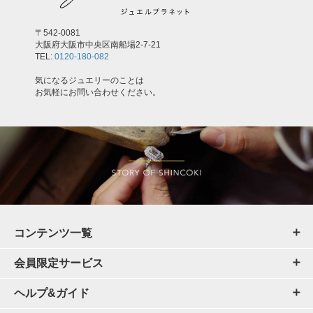
〒542-0081
大阪府大阪市中央区南船場2-7-21
TEL:
0120-180-082
気になるジュエリーのことは
お気軽にお問い合わせください。
コンテンツ一覧
会員限定サービス
ヘルプ&ガイド