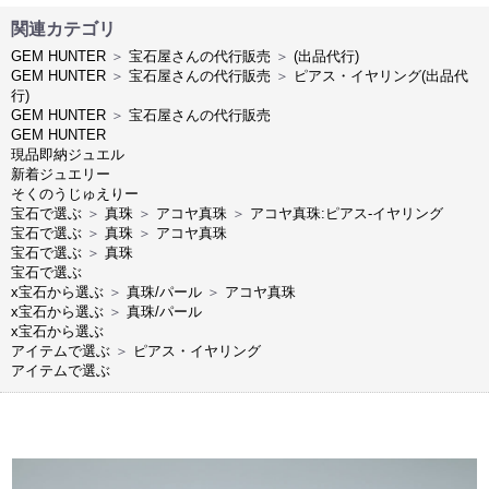
関連カテゴリ
GEM HUNTER
＞
宝石屋さんの代行販売
＞
(出品代行)
GEM HUNTER
＞
宝石屋さんの代行販売
＞
ピアス・イヤリング(出品代
行)
GEM HUNTER
＞
宝石屋さんの代行販売
GEM HUNTER
現品即納ジュエル
新着ジュエリー
そくのうじゅえりー
宝石で選ぶ
＞
真珠
＞
アコヤ真珠
＞
アコヤ真珠:ピアス-イヤリング
宝石で選ぶ
＞
真珠
＞
アコヤ真珠
宝石で選ぶ
＞
真珠
宝石で選ぶ
x宝石から選ぶ
＞
真珠/パール
＞
アコヤ真珠
x宝石から選ぶ
＞
真珠/パール
x宝石から選ぶ
アイテムで選ぶ
＞
ピアス・イヤリング
アイテムで選ぶ