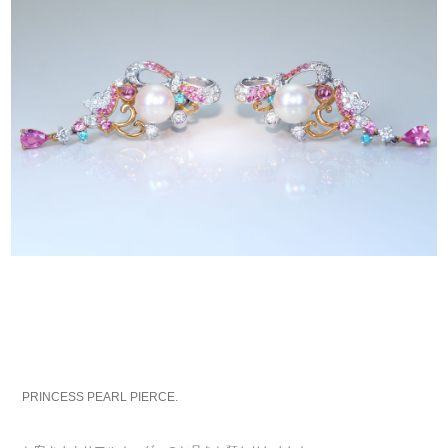
PRINCESS PEARL PIERCE.