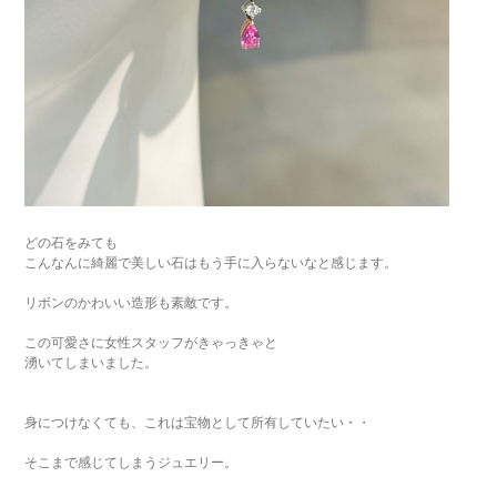
どの石をみても
こんなんに綺麗で美しい石はもう手に入らないなと感じます。
リボンのかわいい造形も素敵です。
この可愛さに女性スタッフがきゃっきゃと
湧いてしまいました。
身につけなくても、これは宝物として所有していたい・・
そこまで感じてしまうジュエリー。