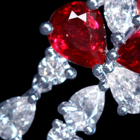
ご注文手続き
カートを見る
お買い物を続ける