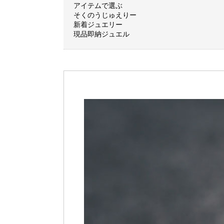
アイテムで選ぶ
そくのうじゅえりー
新着ジュエリー
現品即納ジュエル