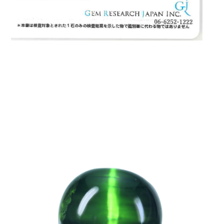
ご注文手続き
カートを見る
お買い物を続ける