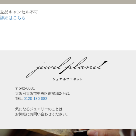
返品キャンセル不可
詳細はこちら
,
〒542-0081
大阪府大阪市中央区南船場2-7-21
TEL:
0120-180-082
気になるジュエリーのことは
お気軽にお問い合わせください。