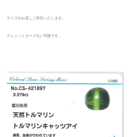
サイズのお直しご対応いたします。
クレジットカード払い可能です。