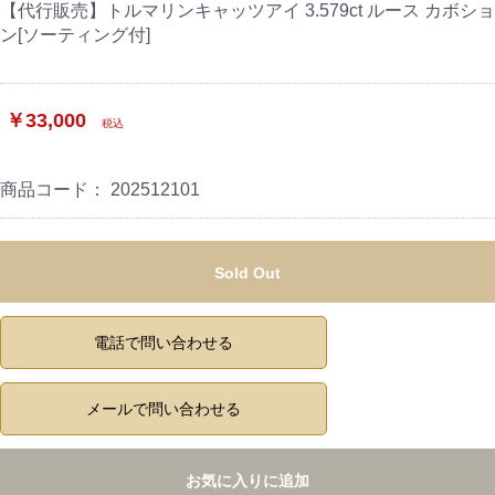
【代行販売】トルマリンキャッツアイ 3.579ct ルース カボショ
ン[ソーティング付]
￥33,000
税込
商品コード：
202512101
Sold Out
電話で問い合わせる
メールで問い合わせる
お気に入りに追加