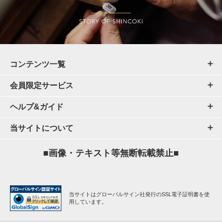
コンテンツ一覧
会員限定サービス
ヘルプ&ガイド
当サイトについて
■画像・テキスト等無断転載禁止■
当サイトはグローバルサイン社発行のSSL電子証明書を使
用しています。