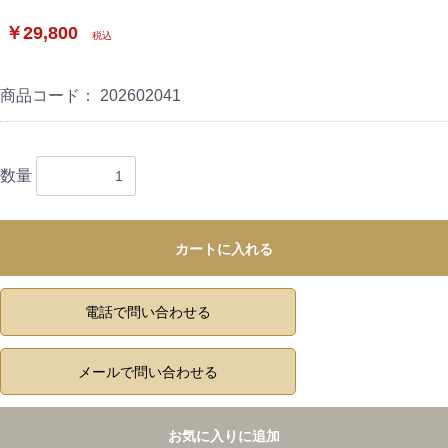
￥29,800
税込
商品コード：
202602041
数量
カートに入れる
電話で問い合わせる
メールで問い合わせる
お気に入りに追加