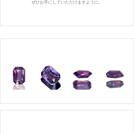
ぜひお手にしていただけますように。