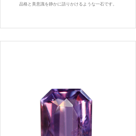
品格と美意識を静かに語りかけるような一石です。