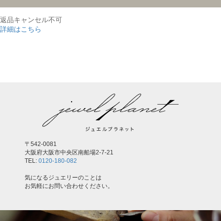
返品キャンセル不可
詳細はこちら
,
〒542-0081
大阪府大阪市中央区南船場2-7-21
TEL:
0120-180-082
気になるジュエリーのことは
お気軽にお問い合わせください。