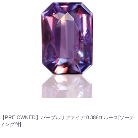
【PRE OWNED】パープルサファイア 0.388ct ルース[ソーテ
ィング付]