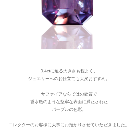
0.4ctに迫る大きさも程よく、
ジュエリーへのお仕立ても大変おすすめ。
サファイアならではの硬質で
香水瓶のような堅牢な表面に満たされた
パープルの色彩。
コレクターのお客様に大事にお預かりさせていただきました。