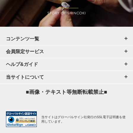
コンテンツ一覧
会員限定サービス
ヘルプ&ガイド
当サイトについて
■画像・テキスト等無断転載禁止■
当サイトはグローバルサイン社発行のSSL電子証明書を使
用しています。