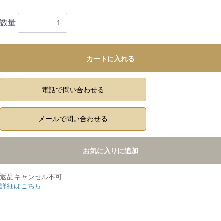
数量
カートに入れる
電話で問い合わせる
メールで問い合わせる
お気に入りに追加
返品キャンセル不可
詳細はこちら
,