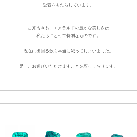
愛着をもたらしています。
古来も今も、エメラルドの豊かな美しさは
私たちにとって特別なものです。
現在は出回る数も本当に減ってしまいました。
是非、お選びいただけますことを願っております。
ご注文手続き
カートを見る