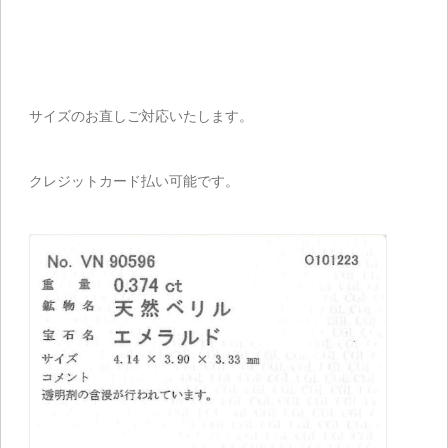
サイズのお直しご対応いたします。
クレジットカード払い可能です。