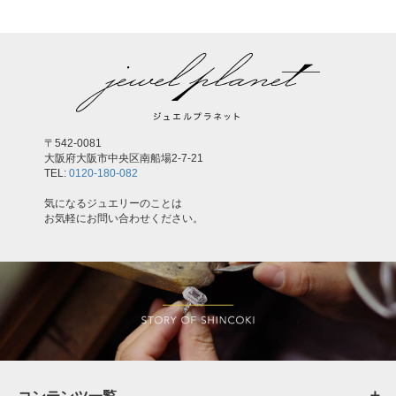
〒542-0081
大阪府大阪市中央区南船場2-7-21
TEL:
0120-180-082
気になるジュエリーのことは
お気軽にお問い合わせください。