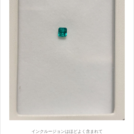
インクルージョンはほどよく含まれて