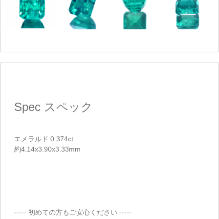
お買い物を続ける
Spec
スペック
エメラルド 0.374ct
約4.14x3.90x3.33mm
----- 初めての方もご安心ください -----