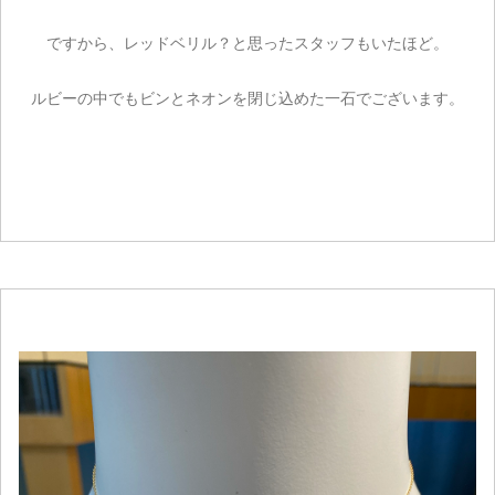
ですから、レッドベリル？と思ったスタッフもいたほど。
ルビーの中でもビンとネオンを閉じ込めた一石でございます。