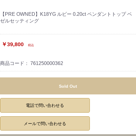
【PRE OWNED】K18YG ルビー 0.20ct ペンダントトップ ベ
ゼルセッティング
￥39,800
税込
商品コード：
761250000362
Sold Out
電話で問い合わせる
メールで問い合わせる