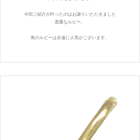
今回ご紹介が叶ったのはお譲りいただきました
貴重なルビー。
角のルビーは永遠に人気がございます。