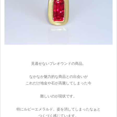
見逃せないプレオウンドの商品。
なかなか魅力的な商品との出会いが
これだけ地金や石が高騰してしまった今
難しいのが現状です。
特にルビーエメラルド。姿を消してしまったなぁと
つくづく感じています。