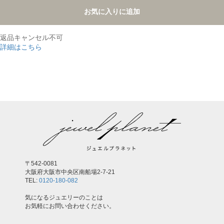
お気に入りに追加
返品キャンセル不可
詳細はこちら
,
〒542-0081
大阪府大阪市中央区南船場2-7-21
TEL:
0120-180-082
気になるジュエリーのことは
お気軽にお問い合わせください。