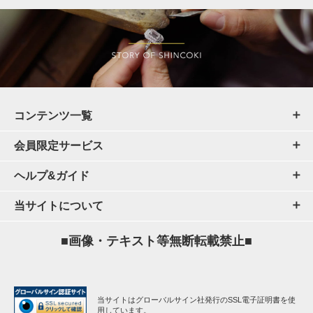
コンテンツ一覧
会員限定サービス
ヘルプ&ガイド
当サイトについて
■画像・テキスト等無断転載禁止■
当サイトはグローバルサイン社発行のSSL電子証明書を使
用しています。