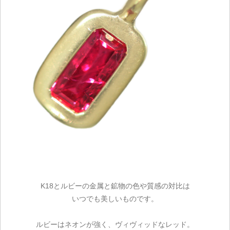
K18とルビーの金属と鉱物の色や質感の対比は
いつでも美しいものです。
ルビーはネオンが強く、ヴィヴィッドなレッド。