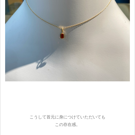
こうして首元に身につけていただいても
この存在感。