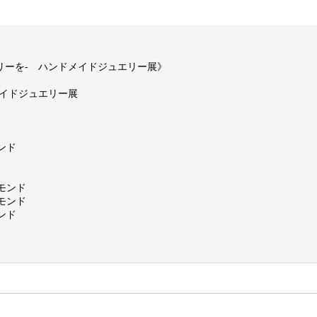
リーを- ハンドメイドジュエリー展》
メイドジュエリー展
ンド
モンド
モンド
ンド