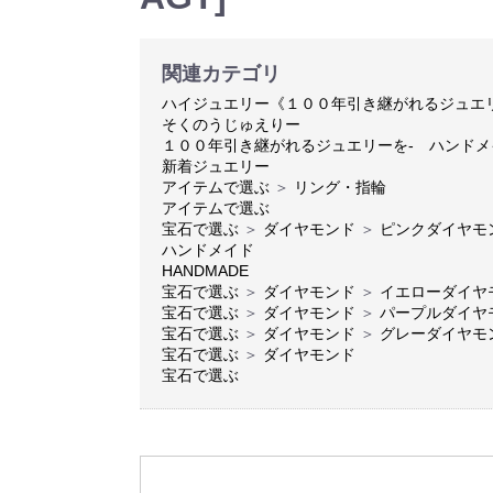
関連カテゴリ
ハイジュエリー《１００年引き継がれるジュエ
そくのうじゅえりー
１００年引き継がれるジュエリーを- ハンド
新着ジュエリー
アイテムで選ぶ
＞
リング・指輪
アイテムで選ぶ
宝石で選ぶ
＞
ダイヤモンド
＞
ピンクダイヤモ
ハンドメイド
HANDMADE
宝石で選ぶ
＞
ダイヤモンド
＞
イエローダイヤ
宝石で選ぶ
＞
ダイヤモンド
＞
パープルダイヤ
宝石で選ぶ
＞
ダイヤモンド
＞
グレーダイヤモ
宝石で選ぶ
＞
ダイヤモンド
宝石で選ぶ