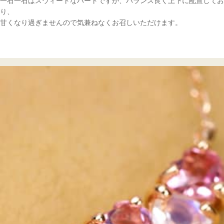
一石一石はスウィートなハートですが、バランス良く上下に配置してお
り、
甘くなり過ぎませんので気兼ねなくお召しいただけます。