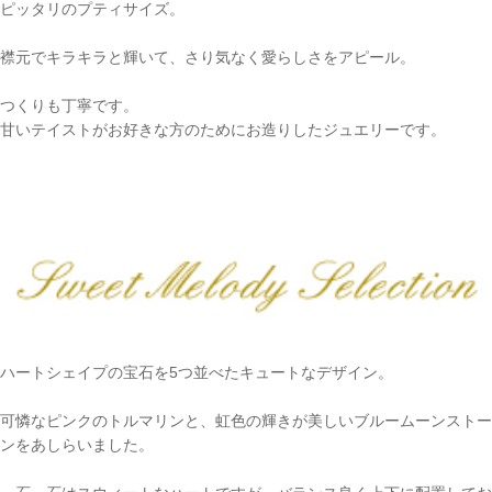
ピッタリのプティサイズ。
襟元でキラキラと輝いて、さり気なく愛らしさをアピール。
つくりも丁寧です。
甘いテイストがお好きな方のためにお造りしたジュエリーです。
ハートシェイプの宝石を5つ並べたキュートなデザイン。
可憐なピンクのトルマリンと、虹色の輝きが美しいブルームーンストー
ンをあしらいました。