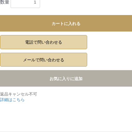
数量
カートに入れる
電話で問い合わせる
メールで問い合わせる
お気に入りに追加
返品キャンセル不可
詳細はこちら
,