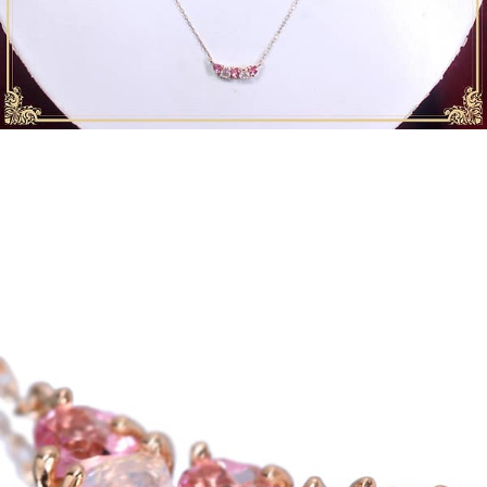
お買い物を続ける