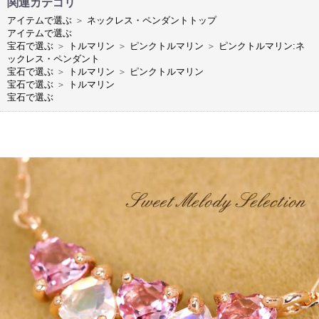
関連カテゴリ
アイテムで選ぶ
＞
ネックレス・ペンダントトップ
アイテムで選ぶ
宝石で選ぶ
＞
トルマリン
＞
ピンクトルマリン
＞
ピンクトルマリン:ネ
ックレス・ペンダント
宝石で選ぶ
＞
トルマリン
＞
ピンクトルマリン
宝石で選ぶ
＞
トルマリン
宝石で選ぶ