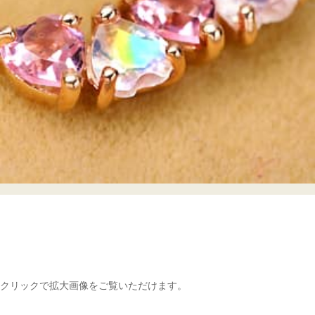
クリックで拡大画像をご覧いただけます。