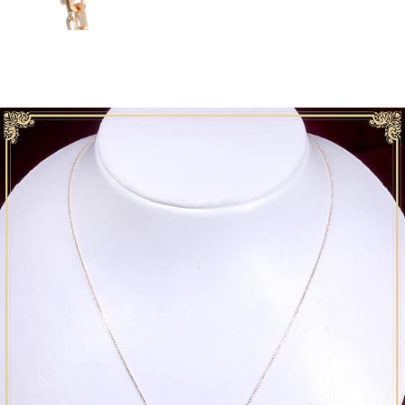
ご注文手続き
カートを見る