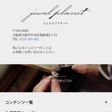
〒542-0081
大阪府大阪市中央区南船場2-7-21
TEL:
0120-180-082
気になるジュエリーのことは
お気軽にお問い合わせください。
コンテンツ一覧