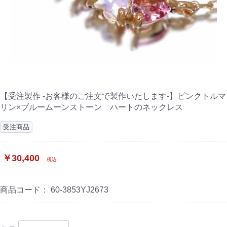
【受注製作 -お客様のご注文で製作いたします-】ピンクトルマ
リン×ブルームーンストーン ハートのネックレス
受注商品
￥30,400
税込
商品コード：
60-3853YJ2673