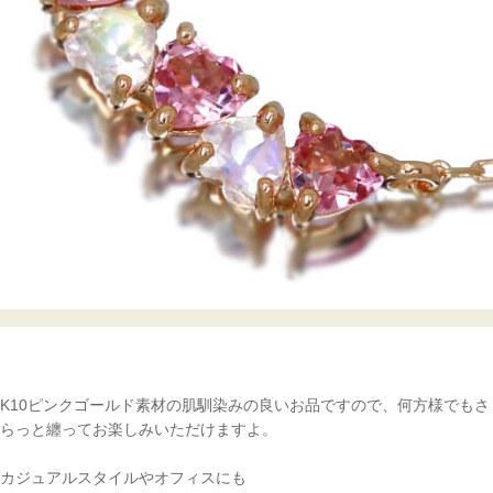
K10ピンクゴールド素材の肌馴染みの良いお品ですので、何方様でもさ
らっと纏ってお楽しみいただけますよ。
カジュアルスタイルやオフィスにも