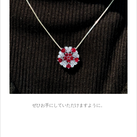
ご注文手続き
カートを見る
お買い物を続ける
ぜひお手にしていただけますように。