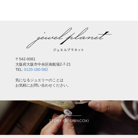
〒542-0081
大阪府大阪市中央区南船場2-7-21
TEL:
0120-180-082
気になるジュエリーのことは
お気軽にお問い合わせください。