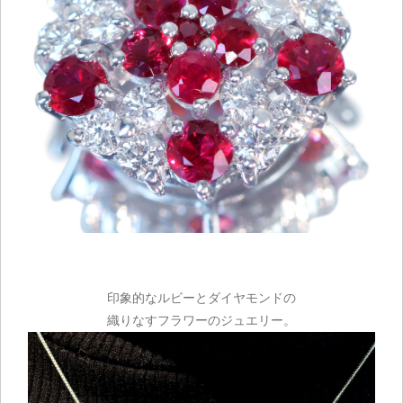
印象的なルビーとダイヤモンドの
織りなすフラワーのジュエリー。