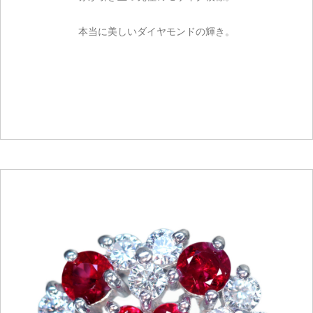
本当に美しいダイヤモンドの輝き。