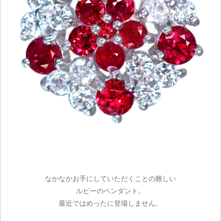
なかなかお手にしていただくことの難しい
ルビーのペンダント。
最近ではめったに登場しません。