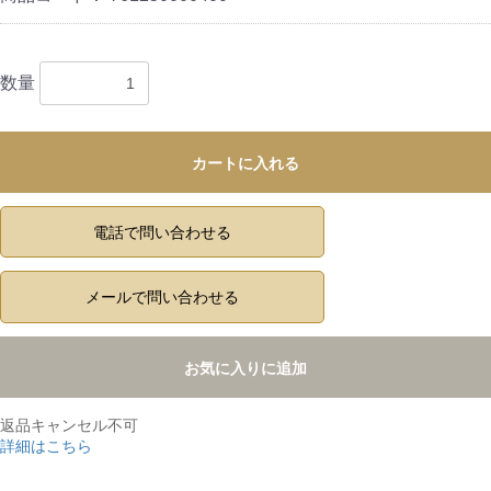
数量
カートに入れる
電話で問い合わせる
メールで問い合わせる
お気に入りに追加
返品キャンセル不可
詳細はこちら
,