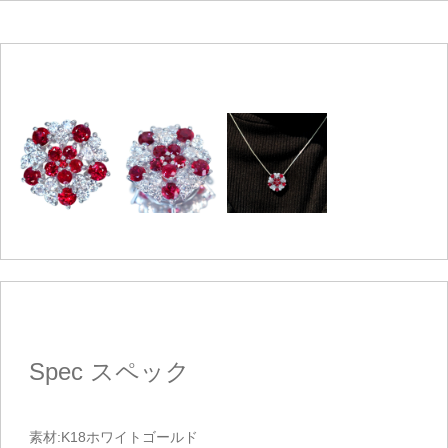
Spec
スペック
素材:K18ホワイトゴールド