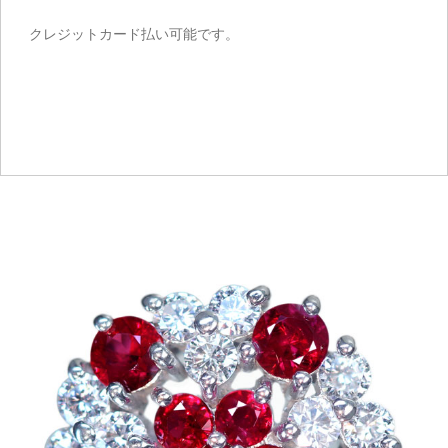
クレジットカード払い可能です。