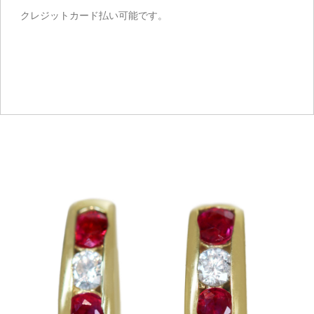
クレジットカード払い可能です。