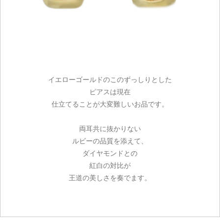
イエローゴールドのこのずっしりとした
ピアスは現在
仕立てることが大変難しいお品です。
両耳共に抜かりない
ルビーの品質を添えて、
ダイヤモンドとの
紅白の対比が
王道の美しさを奏でます。