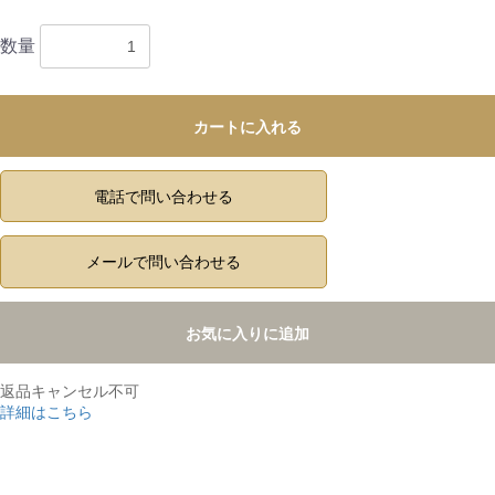
数量
カートに入れる
電話で問い合わせる
メールで問い合わせる
お気に入りに追加
返品キャンセル不可
詳細はこちら
,