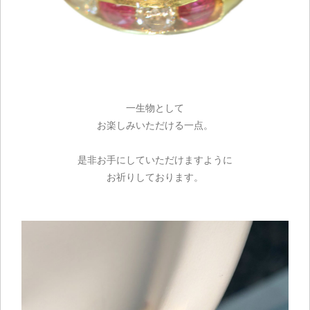
一生物として
お楽しみいただける一点。
是非お手にしていただけますように
お祈りしております。