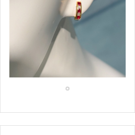
ご注文手続き
カートを見る
お買い物を続ける
◎