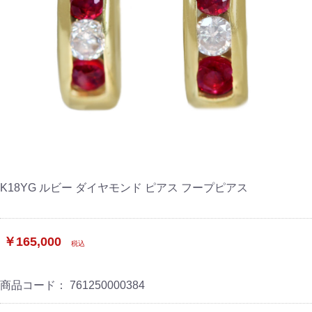
K18YG ルビー ダイヤモンド ピアス フープピアス
￥165,000
税込
商品コード：
761250000384