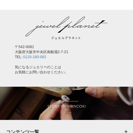
〒542-0081
大阪府大阪市中央区南船場2-7-21
TEL:
0120-180-082
気になるジュエリーのことは
お気軽にお問い合わせください。
コンテンツ一覧