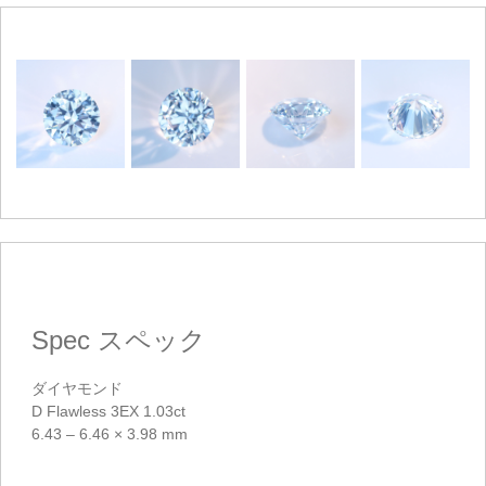
ご注文手続き
カートを見る
お買い物を続ける
Spec
スペック
ダイヤモンド
D Flawless 3EX 1.03ct
6.43 – 6.46 × 3.98 mm