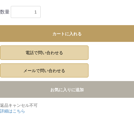
数量
カートに入れる
電話で問い合わせる
メールで問い合わせる
お気に入りに追加
返品キャンセル不可
詳細はこちら
,