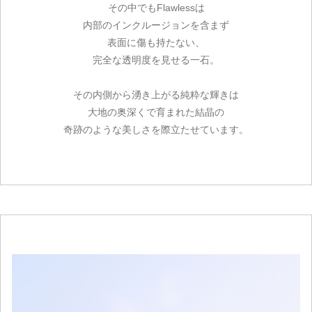
その中でもFlawlessは
内部のインクルージョンを含まず
表面に傷も持たない、
完全な透明度を見せる一石。
その内側から湧き上がる純粋な輝きは
大地の奥深くで育まれた結晶の
奇跡のような美しさを際立たせています。