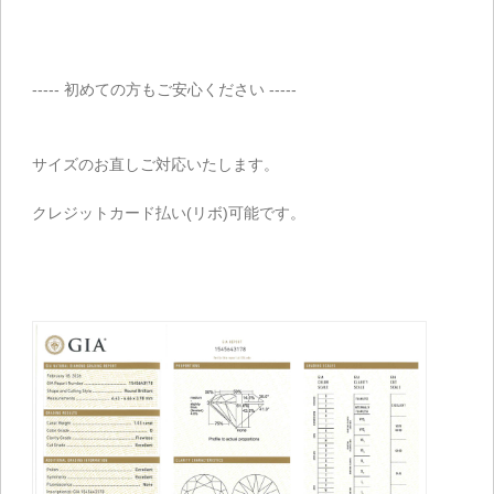
----- 初めての方もご安心ください -----
サイズのお直しご対応いたします。
クレジットカード払い(リボ)可能です。