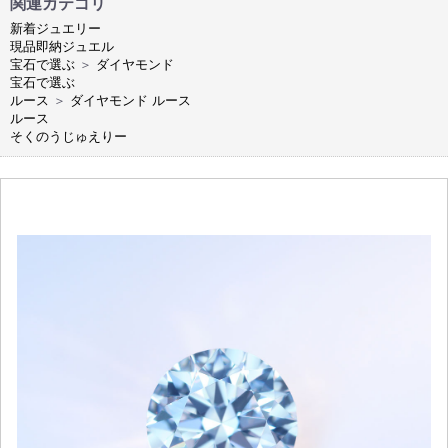
関連カテゴリ
新着ジュエリー
現品即納ジュエル
宝石で選ぶ
＞
ダイヤモンド
宝石で選ぶ
ルース
＞
ダイヤモンド ルース
ルース
そくのうじゅえりー