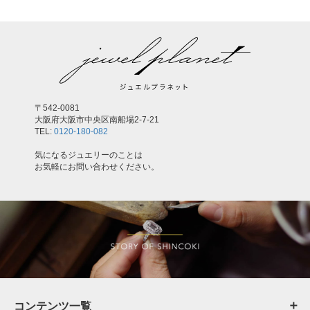
〒542-0081
大阪府大阪市中央区南船場2-7-21
TEL:
0120-180-082
気になるジュエリーのことは
お気軽にお問い合わせください。
コンテンツ一覧