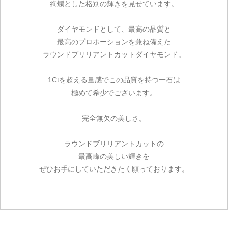
絢爛とした格別の輝きを見せています。
ダイヤモンドとして、最高の品質と
最高のプロポーションを兼ね備えた
ラウンドブリリアントカットダイヤモンド。
1Ctを超える量感でこの品質を持つ一石は
極めて希少でございます。
完全無欠の美しさ。
ラウンドブリリアントカットの
最高峰の美しい輝きを
ぜひお手にしていただきたく願っております。