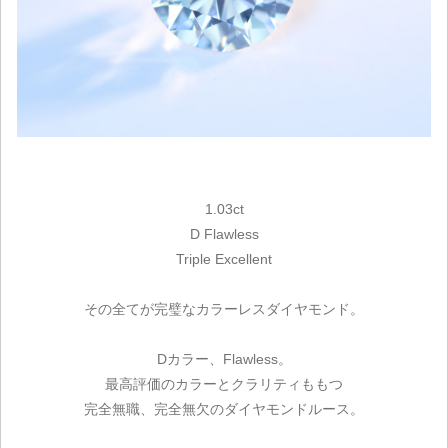
1.03ct
D Flawless
Triple Excellent
その全てが完璧なカラーレスダイヤモンド。
Dカラー、Flawless。
最高評価のカラーとクラリティももつ
完全無職、完全無欠のダイヤモンドルース。