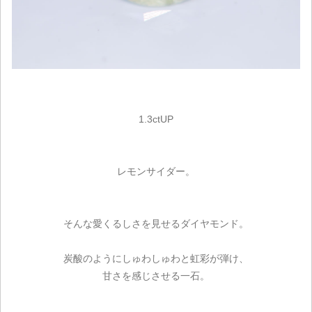
1.3ctUP
レモンサイダー。
そんな愛くるしさを見せるダイヤモンド。
炭酸のようにしゅわしゅわと虹彩が弾け、
甘さを感じさせる一石。