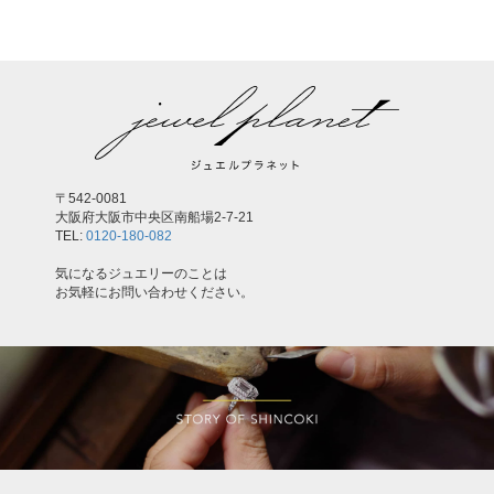
〒542-0081
大阪府大阪市中央区南船場2-7-21
TEL:
0120-180-082
気になるジュエリーのことは
お気軽にお問い合わせください。