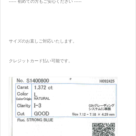
----- 初めての方もご安心ください -----
サイズのお直しご対応いたします。
クレジットカード払い可能です。