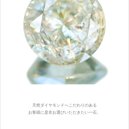
天然ダイヤモンドへこだわりのある
お客様に是非お選びいただきたい一石。