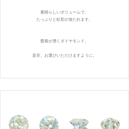
素晴らしいボリュームで、
たっぷりと虹彩が放たれます。
愛着が湧くダイヤモンド。
是非、お選びいただけますように。