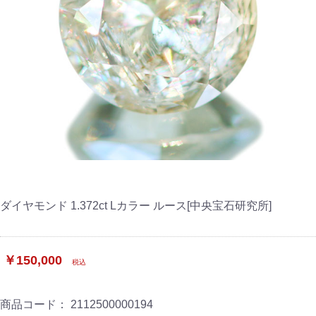
ダイヤモンド 1.372ct Lカラー ルース[中央宝石研究所]
￥150,000
税込
商品コード：
2112500000194