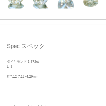
ご注文手続き
Spec
スペック
カートを見る
ダイヤモンド 1.372ct
お買い物を続ける
L I3
約7.12-7.18x4.29mm