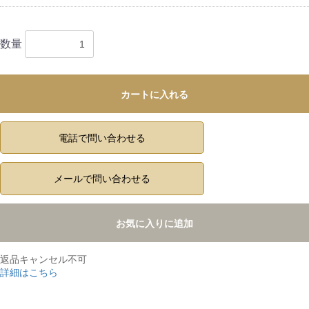
数量
カートに入れる
電話で問い合わせる
メールで問い合わせる
お気に入りに追加
返品キャンセル不可
詳細はこちら
,