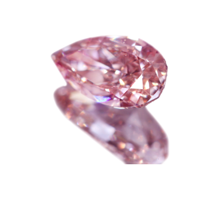
カートを見る
お買い物を続ける