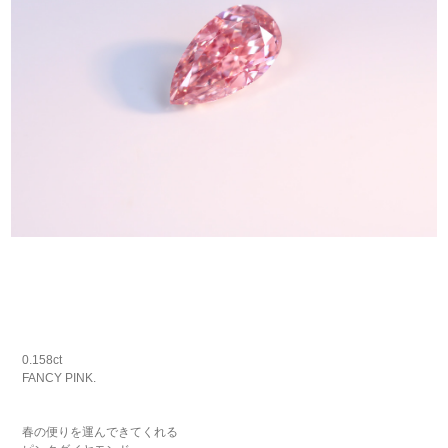
0.158ct
FANCY PINK.
春の便りを運んできてくれる