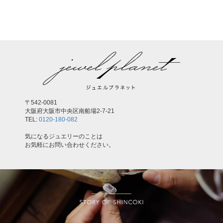
,
〒542-0081
大阪府大阪市中央区南船場2-7-21
TEL:
0120-180-082
気になるジュエリーのことは
お気軽にお問い合わせください。