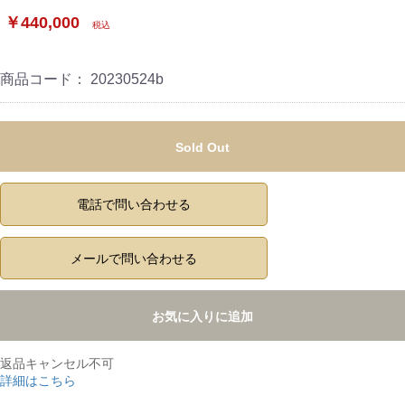
￥440,000
税込
商品コード：
20230524b
Sold Out
電話で問い合わせる
メールで問い合わせる
お気に入りに追加
返品キャンセル不可
詳細はこちら