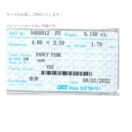
サイズのお直しご対応いたします。
クレジットカード払い可能です。