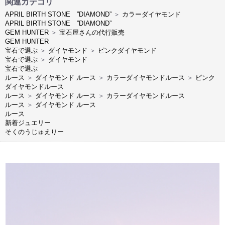
関連カテゴリ
APRIL BIRTH STONE ”DIAMOND”
＞
カラーダイヤモンド
APRIL BIRTH STONE ”DIAMOND”
GEM HUNTER
＞
宝石屋さんの代行販売
GEM HUNTER
宝石で選ぶ
＞
ダイヤモンド
＞
ピンクダイヤモンド
宝石で選ぶ
＞
ダイヤモンド
宝石で選ぶ
ルース
＞
ダイヤモンド ルース
＞
カラーダイヤモンドルース
＞
ピンク
ダイヤモンドルース
ルース
＞
ダイヤモンド ルース
＞
カラーダイヤモンドルース
ルース
＞
ダイヤモンド ルース
ルース
新着ジュエリー
そくのうじゅえりー