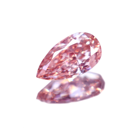
ご注文手続き