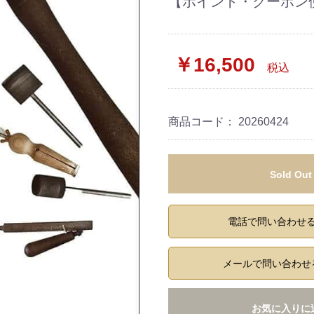
【ポイント・クーポン
￥16,500
税込
商品コード：
20260424
Sold Out
電話で問い合わせ
メールで問い合わせ
お気に入りに