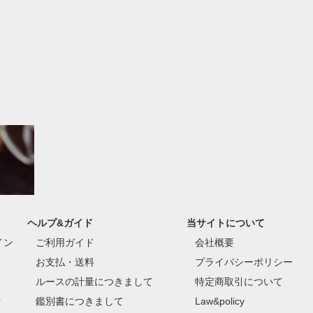
ヘルプ&ガイド
当サイトについて
イン
ご利用ガイド
会社概要
お支払・送料
プライバシーポリシー
ルースの計量につきまして
特定商取引について
付
鑑別書につきまして
Law&policy