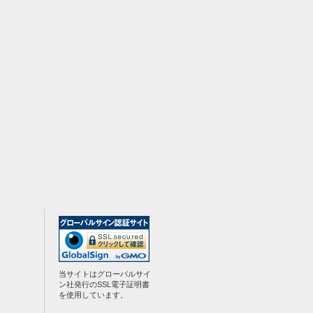
当サイトはグローバルサイ
ン社発行のSSL電子証明書
を使用しています。