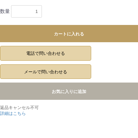
数量
カートに入れる
電話で問い合わせる
メールで問い合わせる
お気に入りに追加
返品キャンセル不可
詳細はこちら
,