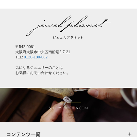
〒542-0081
大阪府大阪市中央区南船場2-7-21
TEL:
0120-180-082
気になるジュエリーのことは
お気軽にお問い合わせください。
コンテンツ一覧