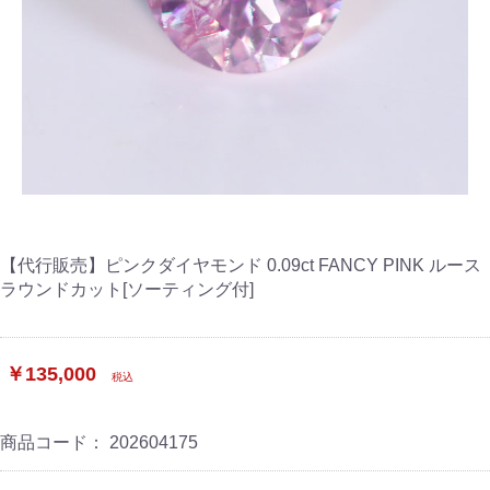
【代行販売】ピンクダイヤモンド 0.09ct FANCY PINK ルース
ラウンドカット[ソーティング付]
￥135,000
税込
商品コード：
202604175