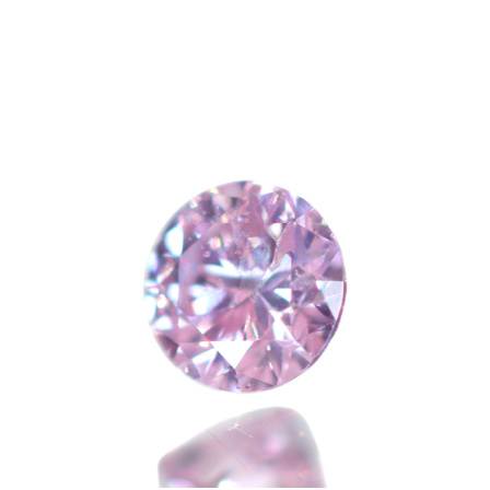
ご注文手続き
カートを見る
お買い物を続ける