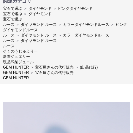
関連カテゴリ
宝石で選ぶ
＞
ダイヤモンド
＞
ピンクダイヤモンド
宝石で選ぶ
＞
ダイヤモンド
宝石で選ぶ
ルース
＞
ダイヤモンド ルース
＞
カラーダイヤモンドルース
＞
ピンク
ダイヤモンドルース
ルース
＞
ダイヤモンド ルース
＞
カラーダイヤモンドルース
ルース
＞
ダイヤモンド ルース
ルース
そくのうじゅえりー
新着ジュエリー
現品即納ジュエル
GEM HUNTER
＞
宝石屋さんの代行販売
＞
(出品代行)
GEM HUNTER
＞
宝石屋さんの代行販売
GEM HUNTER