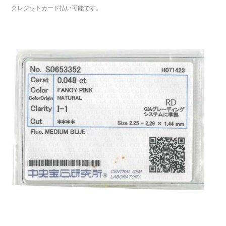
クレジットカード払い可能です。