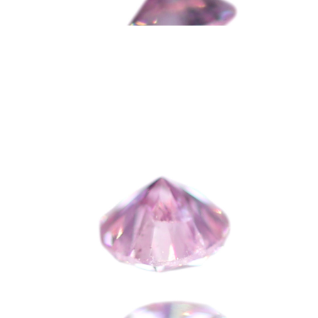
ご注文手続き
カートを見る
お買い物を続ける