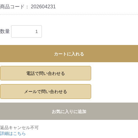
商品コード：
202604231
数量
カートに入れる
電話で問い合わせる
メールで問い合わせる
お気に入りに追加
返品キャンセル不可
詳細はこちら