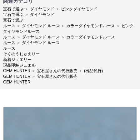
関連カテゴリ
宝石で選ぶ
＞
ダイヤモンド
＞
ピンクダイヤモンド
宝石で選ぶ
＞
ダイヤモンド
宝石で選ぶ
ルース
＞
ダイヤモンド ルース
＞
カラーダイヤモンドルース
＞
ピンク
ダイヤモンドルース
ルース
＞
ダイヤモンド ルース
＞
カラーダイヤモンドルース
ルース
＞
ダイヤモンド ルース
ルース
そくのうじゅえりー
新着ジュエリー
現品即納ジュエル
GEM HUNTER
＞
宝石屋さんの代行販売
＞
(出品代行)
GEM HUNTER
＞
宝石屋さんの代行販売
GEM HUNTER