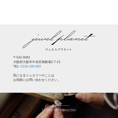
,
〒542-0081
大阪府大阪市中央区南船場2-7-21
TEL:
0120-180-082
気になるジュエリーのことは
お気軽にお問い合わせください。