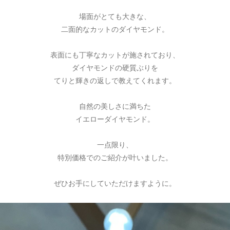
場面がとても大きな、
二面的なカットのダイヤモンド。
表面にも丁寧なカットが施されており、
ダイヤモンドの硬質ぶりを
てりと輝きの返しで教えてくれます。
自然の美しさに満ちた
イエローダイヤモンド。
一点限り、
特別価格でのご紹介が叶いました。
ぜひお手にしていただけますように。