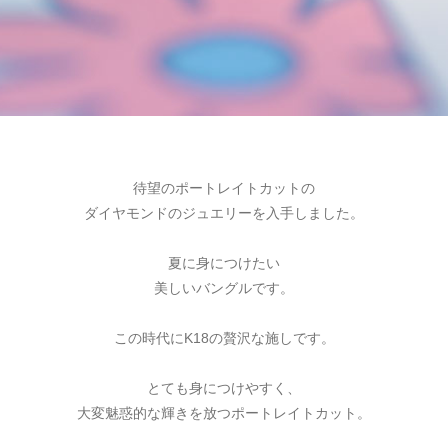
待望のポートレイトカットの
ダイヤモンドのジュエリーを入手しました。
夏に身につけたい
美しいバングルです。
この時代にK18の贅沢な施しです。
とても身につけやすく、
大変魅惑的な輝きを放つポートレイトカット。