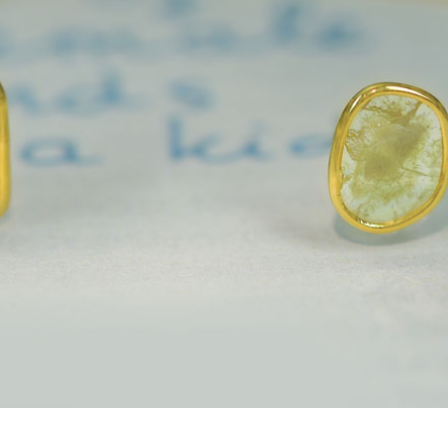
ご注文手続き
カートを見る
お買い物を続ける