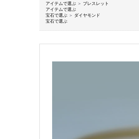
アイテムで選ぶ
＞
ブレスレット
アイテムで選ぶ
宝石で選ぶ
＞
ダイヤモンド
宝石で選ぶ