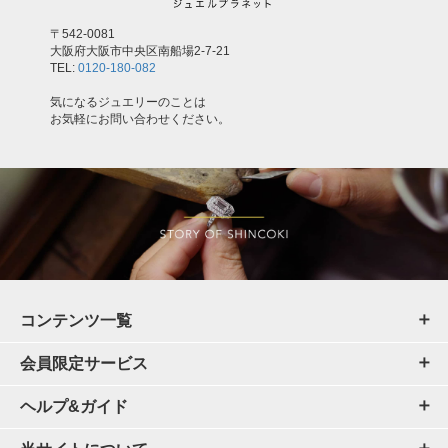
〒542-0081
大阪府大阪市中央区南船場2-7-21
TEL:
0120-180-082
気になるジュエリーのことは
お気軽にお問い合わせください。
コンテンツ一覧
会員限定サービス
ヘルプ&ガイド