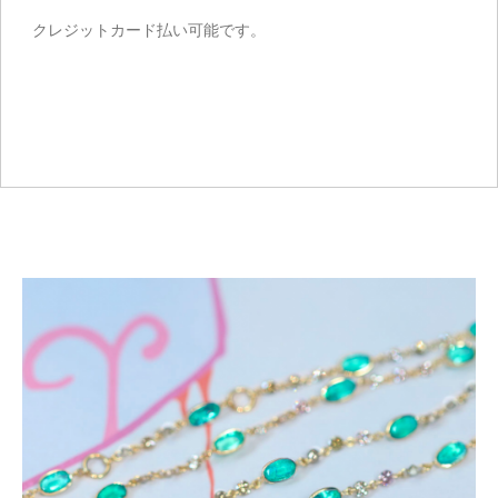
クレジットカード払い可能です。