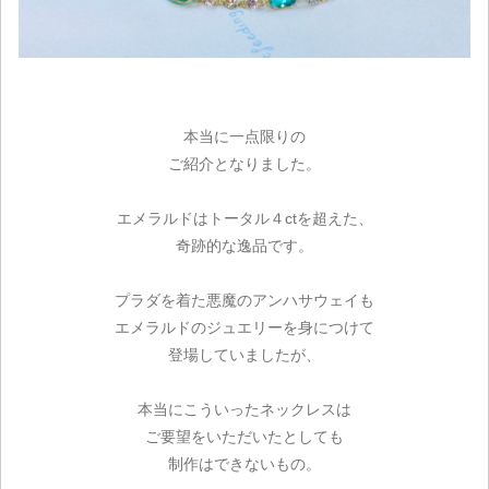
本当に一点限りの
ご紹介となりました。
エメラルドはトータル４ctを超えた、
奇跡的な逸品です。
プラダを着た悪魔のアンハサウェイも
エメラルドのジュエリーを身につけて
ご注文手続き
登場していましたが、
カートを見る
本当にこういったネックレスは
ご要望をいただいたとしても
お買い物を続ける
制作はできないもの。