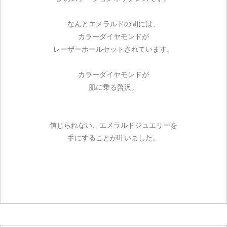
なんとエメラルドの間には、
カラーダイヤモンドが
レーザーホールセットされています。
カラーダイヤモンドが
肌に乗る贅沢。
信じられない、エメラルドジュエリーを
手にすることが叶いました。