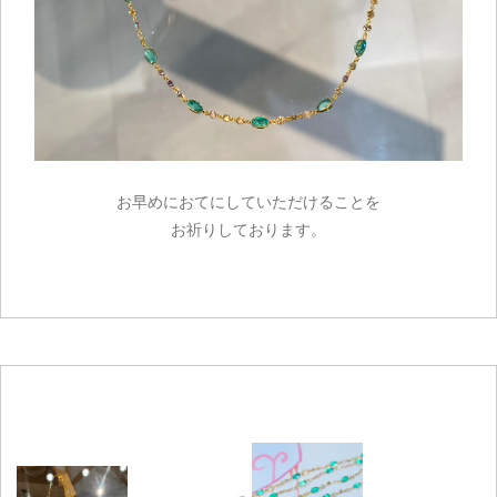
お早めにおてにしていただけることを
お祈りしております。