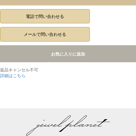
電話で問い合わせる
メールで問い合わせる
お気に入りに追加
返品キャンセル不可
詳細はこちら
,