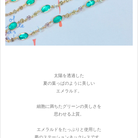
太陽を透過した
夏の葉っぱのように美しい
エメラルド。
細胞に満ちたグリーンの美しさを
思わせる上質。
エメラルドをたっぷりと使用した
夢のステーションネックレスです。