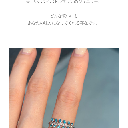
美しいパライバトルマリンのジュエリー。
どんな装いにも
あなたの味方になってくれる存在です。
ご注文手続き
カートを見る