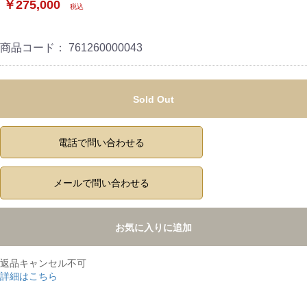
￥275,000
税込
商品コード：
761260000043
Sold Out
電話で問い合わせる
メールで問い合わせる
お気に入りに追加
返品キャンセル不可
詳細はこちら
,