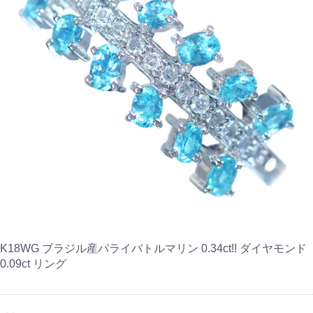
K18WG ブラジル産パライバトルマリン 0.34ct!! ダイヤモンド
0.09ct リング