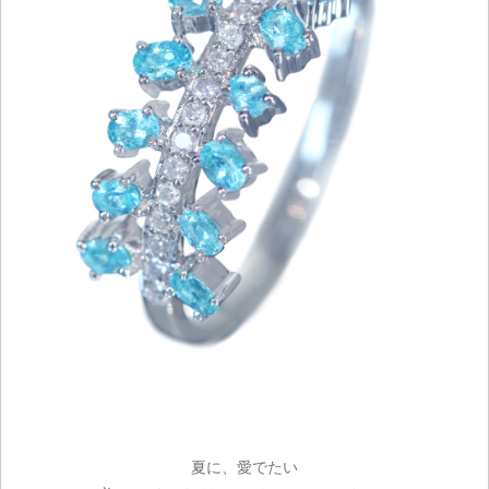
夏に、愛でたい