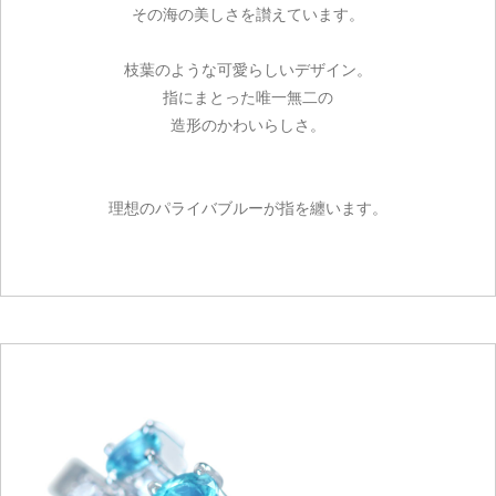
その海の美しさを讃えています。
枝葉のような可愛らしいデザイン。
指にまとった唯一無二の
造形のかわいらしさ。
理想のパライバブルーが指を纏います。