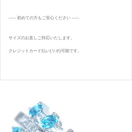
----- 初めての方もご安心ください -----
サイズのお直しご対応いたします。
クレジットカード払い(リボ)可能です。