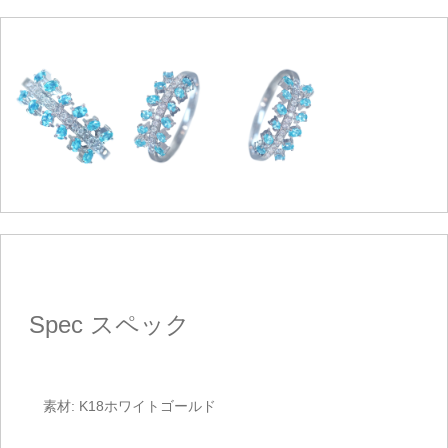
Spec
スペック
素材: K18ホワイトゴールド