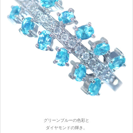
グリーンブルーの色彩と
ダイヤモンドの輝き。