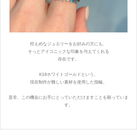
お買い物を続ける
控えめなジュエリーをお好みの方にも、
そっとアイコニックな印象を与えてくれる
存在です。
K18ホワイトゴールドという、
現在制作が難しい素材を使用した指輪。
是非、この機会にお手にとっていただけますことを願っていま
す。