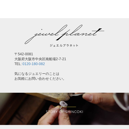
〒542-0081
大阪府大阪市中央区南船場2-7-21
TEL:
0120-180-082
気になるジュエリーのことは
お気軽にお問い合わせください。