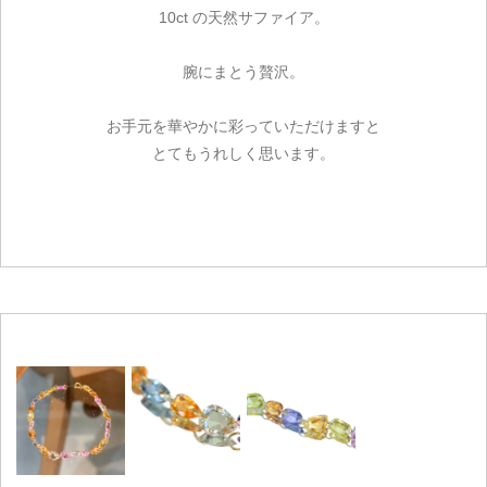
10ct の天然サファイア。
腕にまとう贅沢。
お手元を華やかに彩っていただけますと
とてもうれしく思います。