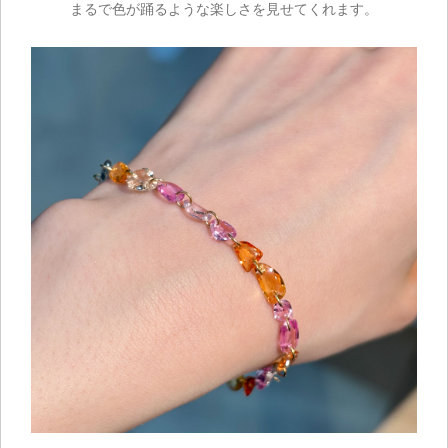
まるで色が踊るような楽しさを見せてくれます。