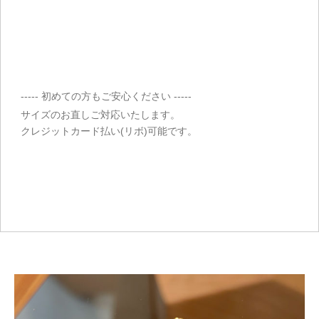
----- 初めての方もご安心ください -----
サイズのお直しご対応いたします。
クレジットカード払い(リボ)可能です。