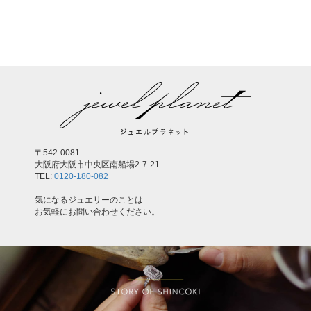
,
〒542-0081
大阪府大阪市中央区南船場2-7-21
TEL:
0120-180-082
気になるジュエリーのことは
お気軽にお問い合わせください。