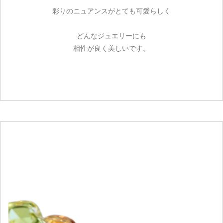
彩りのニュアンスがとても可愛らしく
どんなジュエリーにも
相性が良く美しいです。