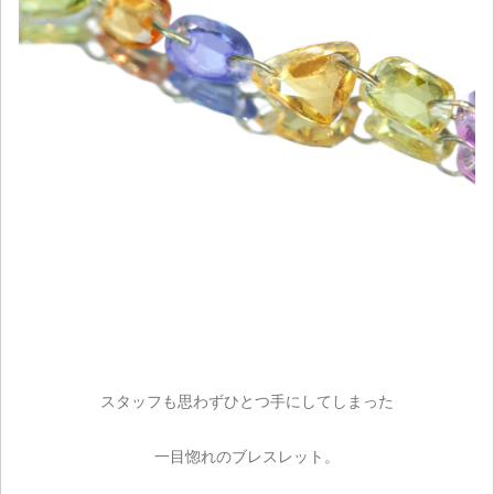
ご注文手続き
カートを見る
お買い物を続ける
スタッフも思わずひとつ手にしてしまった
一目惚れのブレスレット。