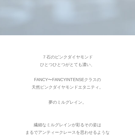
７石のピンクダイヤモンド
ひとつひとつがとても濃い、
FANCY〜FANCYINTENSEクラスの
天然ピンクダイヤモンドエタニティ。
夢のミルグレイン。
繊細なミルグレインが彩るその姿は
まるでアンティークレースを思わせるような