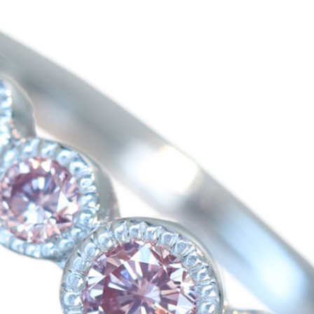
ご注文手続き
カートを見る
お買い物を続ける