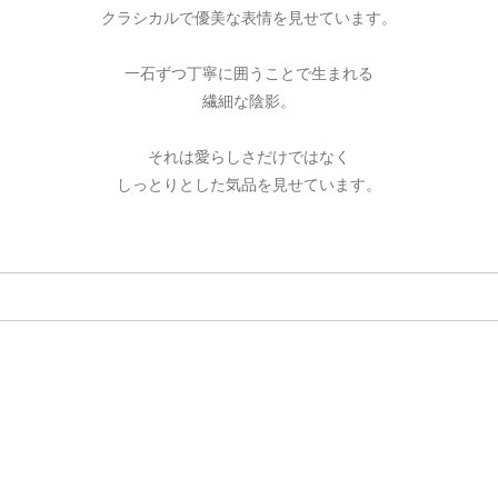
クラシカルで優美な表情を見せています。
一石ずつ丁寧に囲うことで生まれる
繊細な陰影。
それは愛らしさだけではなく
しっとりとした気品を見せています。