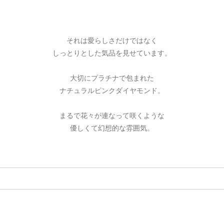
それは愛らしさだけではなく
しっとりとした気品を見せています。
大切にプラチナで包まれた
ナチュラルピンクダイヤモンド。
まるで花々が連なって咲くような
優しくて幻想的な雰囲気。