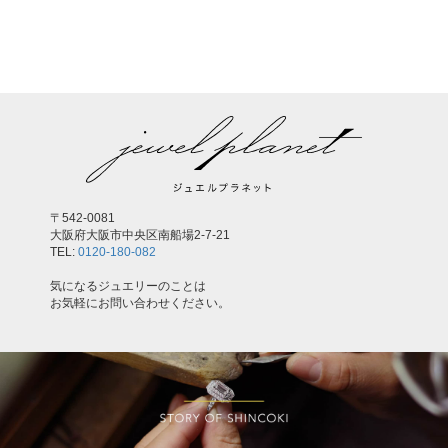
,
〒542-0081
大阪府大阪市中央区南船場2-7-21
TEL:
0120-180-082
気になるジュエリーのことは
お気軽にお問い合わせください。