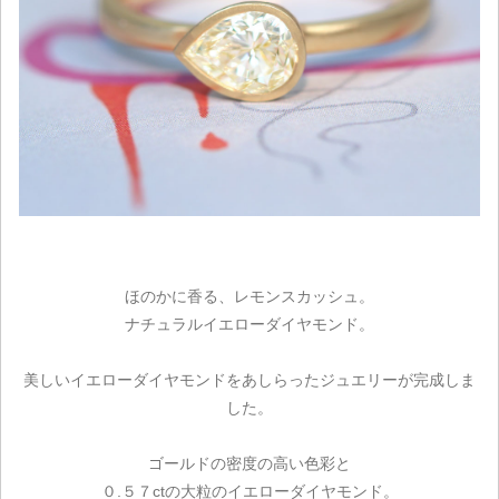
ほのかに香る、レモンスカッシュ。
ナチュラルイエローダイヤモンド。
美しいイエローダイヤモンドをあしらったジュエリーが完成しま
した。
ゴールドの密度の高い色彩と
０.５７ctの大粒のイエローダイヤモンド。