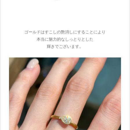
ゴールドはすこしの艶消しにすることにより
本当に魅力的なしっとりとした
輝きでございます。
ご注文手続き