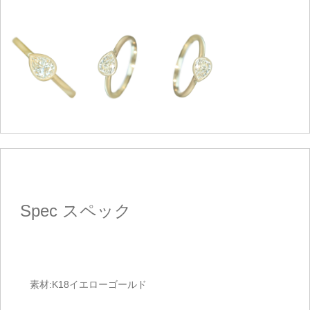
Spec
スペック
素材:K18イエローゴールド