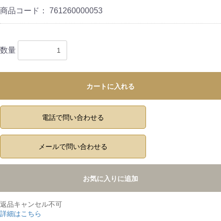
商品コード：
761260000053
数量
カートに入れる
電話で問い合わせる
メールで問い合わせる
お気に入りに追加
返品キャンセル不可
詳細はこちら