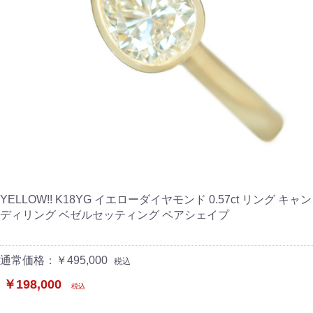
YELLOW!! K18YG イエローダイヤモンド 0.57ct リング キャン
ディリング ベゼルセッティング ペアシェイプ
通常価格：￥495,000
税込
￥198,000
税込