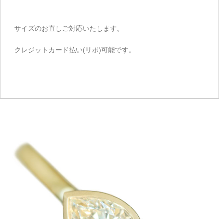
サイズのお直しご対応いたします。
クレジットカード払い(リボ)可能です。