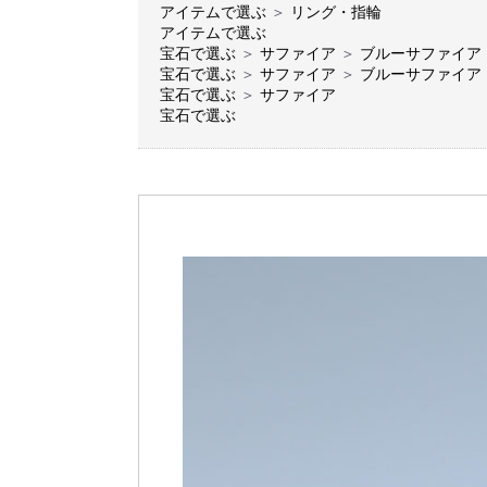
アイテムで選ぶ
＞
リング・指輪
アイテムで選ぶ
宝石で選ぶ
＞
サファイア
＞
ブルーサファイア
宝石で選ぶ
＞
サファイア
＞
ブルーサファイア
宝石で選ぶ
＞
サファイア
宝石で選ぶ