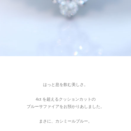
はっと息を飲む美しさ。
4ct を超えるクッションカットの
ブルーサファイアをお預かりあしました。
まさに、カシミールブルー。