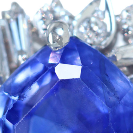
ご注文手続き
カートを見る
お買い物を続ける