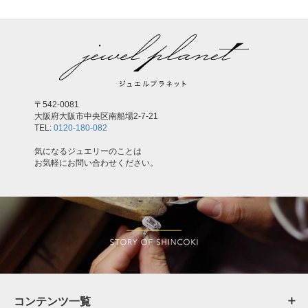
〒542-0081
大阪府大阪市中央区南船場2-7-21
TEL:
0120-180-082
気になるジュエリーのことは
お気軽にお問い合わせください。
コンテンツ一覧