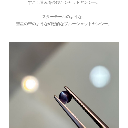
すこし青みを帯びたシャットヤンシー。
スターテールのような、
彗星の帯のような幻想的なブルーシャットヤンシー。