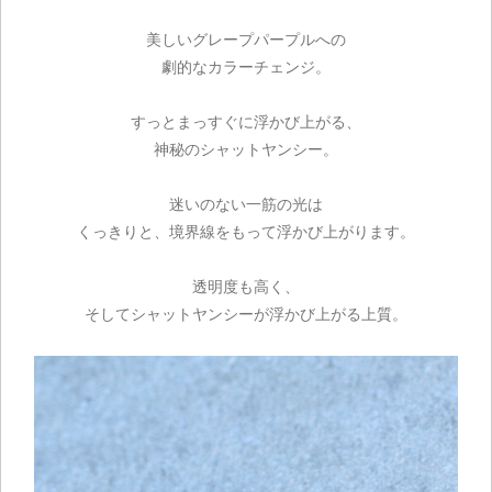
美しいグレープパープルへの
劇的なカラーチェンジ。
すっとまっすぐに浮かび上がる、
神秘のシャットヤンシー。
迷いのない一筋の光は
くっきりと、境界線をもって浮かび上がります。
透明度も高く、
そしてシャットヤンシーが浮かび上がる上質。