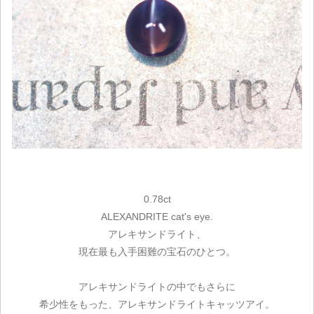
0.78ct
ALEXANDRITE cat's eye.
アレキサンドライト、
現在最も入手困難の宝石のひとつ。
アレキサンドライトの中でもさらに
希少性をもった、アレキサンドライトキャッツアイ。