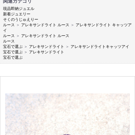
関連カテゴリ
現品即納ジュエル
新着ジュエリー
そくのうじゅえりー
ルース
＞
アレキサンドライト ルース
＞
アレキサンドライト キャッツア
イ
ルース
＞
アレキサンドライト ルース
ルース
宝石で選ぶ
＞
アレキサンドライト
＞
アレキサンドライトキャッツアイ
宝石で選ぶ
＞
アレキサンドライト
宝石で選ぶ