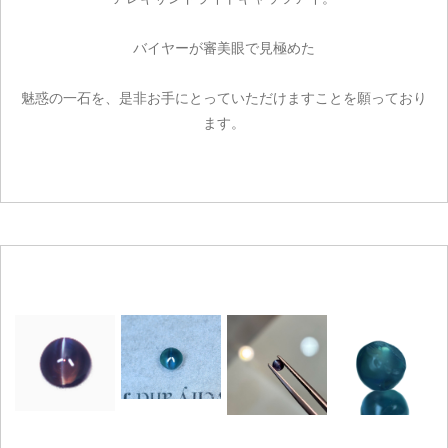
バイヤーが審美眼で見極めた
魅惑の一石を、是非お手にとっていただけますことを願っており
ます。