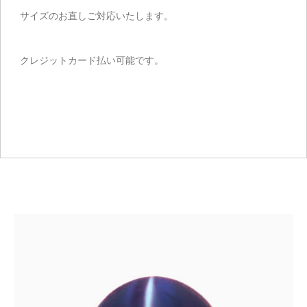
サイズのお直しご対応いたします。
クレジットカード払い可能です。