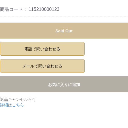
商品コード：
115210000123
Sold Out
電話で問い合わせる
メールで問い合わせる
お気に入りに追加
返品キャンセル不可
詳細はこちら
,