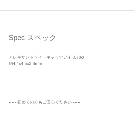
Spec
スペック
アレキサンドライトキャッツアイ 0.78ct
約4.4x4.5x3.8mm
----- 初めての方もご安心ください -----