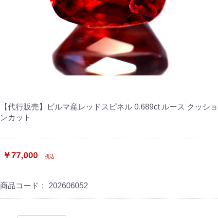
【代行販売】ビルマ産レッドスピネル 0.689ct ルース クッショ
ンカット
￥77,000
税込
商品コード：
202606052