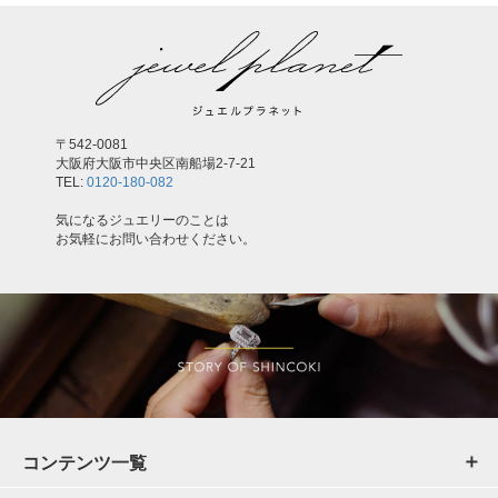
〒542-0081
大阪府大阪市中央区南船場2-7-21
TEL:
0120-180-082
気になるジュエリーのことは
お気軽にお問い合わせください。
コンテンツ一覧