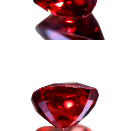
ご注文手続き
カートを見る
お買い物を続ける