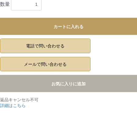
数量
カートに入れる
電話で問い合わせる
メールで問い合わせる
お気に入りに追加
返品キャンセル不可
詳細はこちら
,