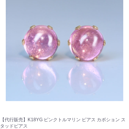
【代行販売】K18YG ピンクトルマリン ピアス カボション ス
タッドピアス