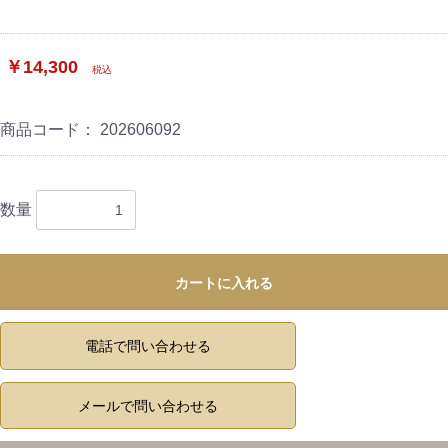
￥14,300
税込
商品コード：
202606092
数量
カートに入れる
電話で問い合わせる
メールで問い合わせる