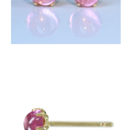
ご注文手続き
カートを見る
お買い物を続ける