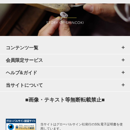
コンテンツ一覧
会員限定サービス
ヘルプ&ガイド
当サイトについて
■画像・テキスト等無断転載禁止■
当サイトはグローバルサイン社発行のSSL電子証明書を使
用しています。