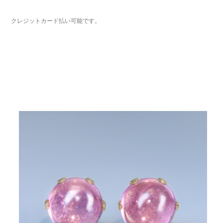
クレジットカード払い可能です。