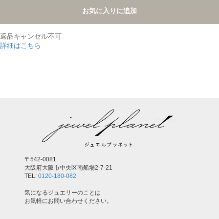
お気に入りに追加
返品キャンセル不可
詳細はこちら
,
〒542-0081
大阪府大阪市中央区南船場2-7-21
TEL:
0120-180-082
気になるジュエリーのことは
お気軽にお問い合わせください。