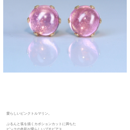
愛らしいピンクトルマリン。
ぷるんと弧を描くカボションカットに満ちた
ピンクの色彩が愛らしいプチピアス。