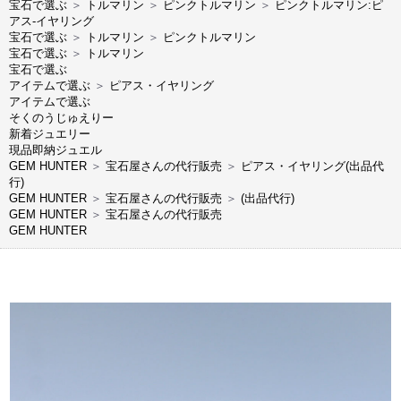
宝石で選ぶ
＞
トルマリン
＞
ピンクトルマリン
＞
ピンクトルマリン:ピ
アス-イヤリング
宝石で選ぶ
＞
トルマリン
＞
ピンクトルマリン
宝石で選ぶ
＞
トルマリン
宝石で選ぶ
アイテムで選ぶ
＞
ピアス・イヤリング
アイテムで選ぶ
そくのうじゅえりー
新着ジュエリー
現品即納ジュエル
GEM HUNTER
＞
宝石屋さんの代行販売
＞
ピアス・イヤリング(出品代
行)
GEM HUNTER
＞
宝石屋さんの代行販売
＞
(出品代行)
GEM HUNTER
＞
宝石屋さんの代行販売
GEM HUNTER