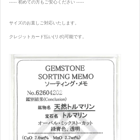
----- 初めての方もご安心ください -----
サイズのお直しご対応いたします。
クレジットカード払い(リボ)可能です。