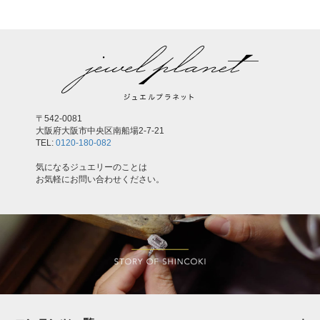
〒542-0081
大阪府大阪市中央区南船場2-7-21
TEL:
0120-180-082
気になるジュエリーのことは
お気軽にお問い合わせください。