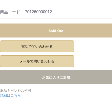
商品コード：
701260000012
Sold Out
電話で問い合わせる
メールで問い合わせる
お気に入りに追加
返品キャンセル不可
詳細はこちら
,