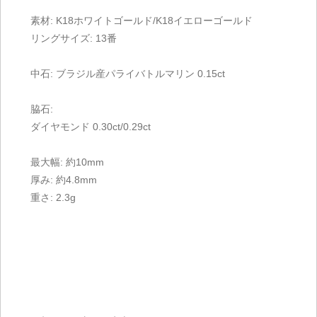
素材: K18ホワイトゴールド/K18イエローゴールド
リングサイズ: 13番
中石: ブラジル産パライバトルマリン 0.15ct
脇石:
ダイヤモンド 0.30ct/0.29ct
最大幅: 約10mm
厚み: 約4.8mm
重さ: 2.3g