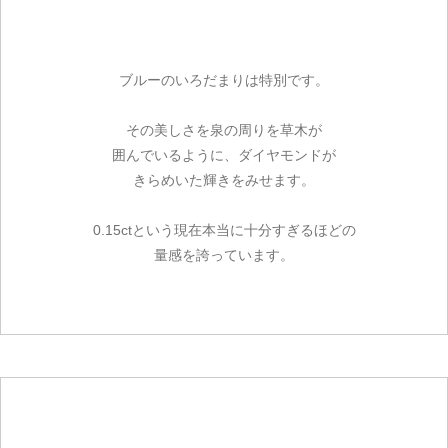
ブルーのいろだまりは特別です。
その美しさを泉の周りを草木が
囲んでいるように、ダイヤモンドが
きらめいた輝きをみせます。
0.15ctという現在本当に十分すぎるほどの
量感を誇っています。