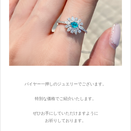
お買い物を続ける
バイヤー一押しのジュエリーでございます。
特別な価格でご紹介いたします。
ぜひお手にしていただけますように
お祈りしております。