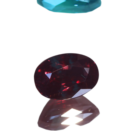
ご注文手続き
カートを見る
お買い物を続ける