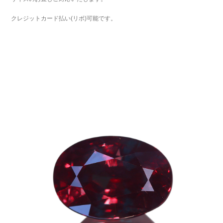
クレジットカード払い(リボ)可能です。