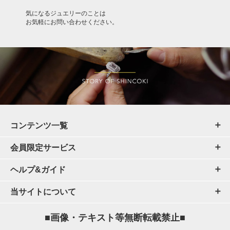
気になるジュエリーのことは
お気軽にお問い合わせください。
コンテンツ一覧
会員限定サービス
ヘルプ&ガイド
当サイトについて
■画像・テキスト等無断転載禁止■