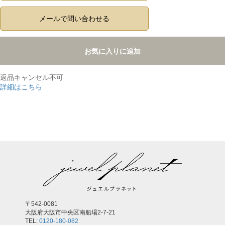
メールで問い合わせる
お気に入りに追加
返品キャンセル不可
詳細はこちら
,
〒542-0081
大阪府大阪市中央区南船場2-7-21
TEL:
0120-180-082