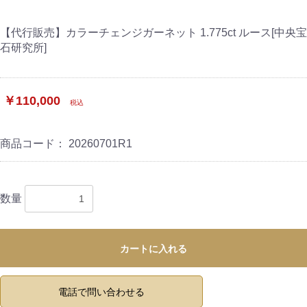
【代行販売】カラーチェンジガーネット 1.775ct ルース[中央宝
石研究所]
￥110,000
税込
商品コード：
20260701R1
数量
カートに入れる
電話で問い合わせる