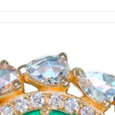
ご注文手続き
カートを見る
お買い物を続ける