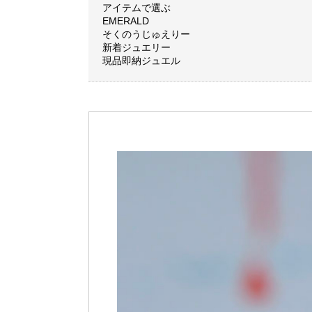
アイテムで選ぶ
EMERALD
そくのうじゅえりー
新着ジュエリー
現品即納ジュエル