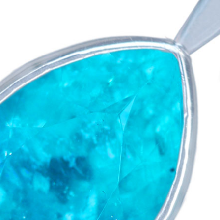
ご注文手続き
カートを見る
お買い物を続ける