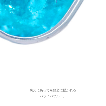
胸元にあっても鮮烈に描かれる
パライバブルー。