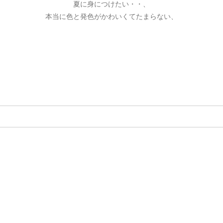
夏に身につけたい・・、
本当に色と発色がかわいくてたまらない、