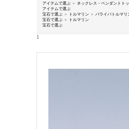
アイテムで選ぶ
＞
ネックレス・ペンダントト
アイテムで選ぶ
宝石で選ぶ
＞
トルマリン
＞
パライバトルマリ
宝石で選ぶ
＞
トルマリン
宝石で選ぶ
1