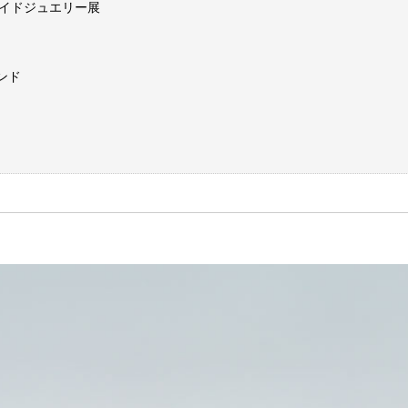
メイドジュエリー展
ンド