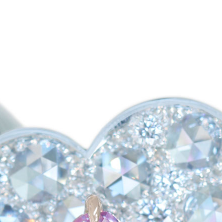
ご注文手続き
カートを見る
お買い物を続ける