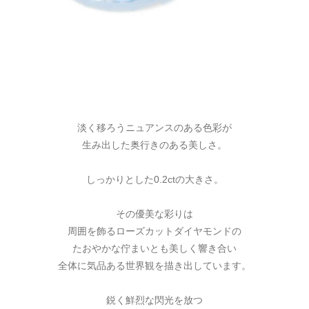
淡く移ろうニュアンスのある色彩が
生み出した奥行きのある美しさ。
しっかりとした0.2ctの大きさ。
その優美な彩りは
周囲を飾るローズカットダイヤモンドの
たおやかな佇まいとも美しく響き合い
全体に気品ある世界観を描き出しています。
鋭く鮮烈な閃光を放つ