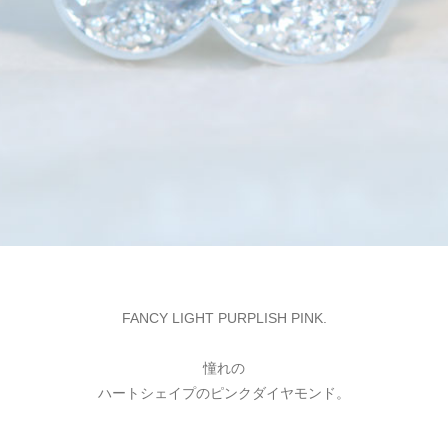
FANCY LIGHT PURPLISH PINK.
憧れの
ハートシェイプのピンクダイヤモンド。