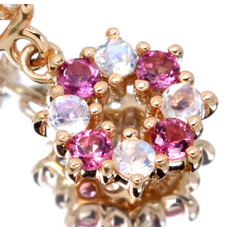
ご注文手続き
カートを見る
お買い物を続ける