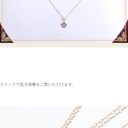
クリックで拡大画像をご覧いただけます。