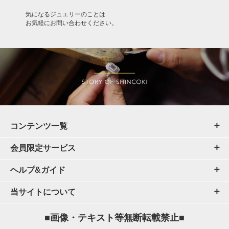
気になるジュエリーのことは
お気軽にお問い合わせください。
コンテンツ一覧
会員限定サービス
ヘルプ&ガイド
当サイトについて
■画像・テキスト等無断転載禁止■