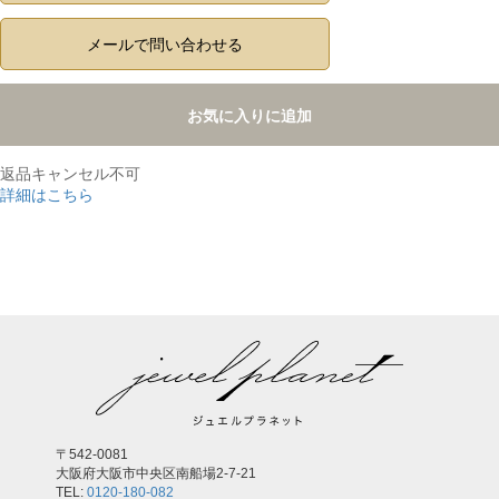
メールで問い合わせる
お気に入りに追加
返品キャンセル不可
詳細はこちら
,
〒542-0081
大阪府大阪市中央区南船場2-7-21
TEL:
0120-180-082