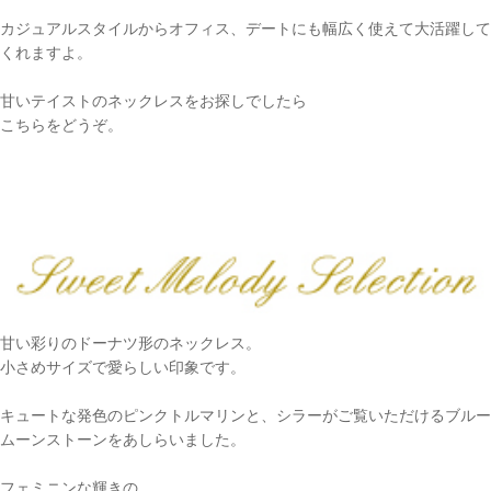
カジュアルスタイルからオフィス、デートにも幅広く使えて大活躍して
くれますよ。
甘いテイストのネックレスをお探しでしたら
こちらをどうぞ。
甘い彩りのドーナツ形のネックレス。
小さめサイズで愛らしい印象です。
キュートな発色のピンクトルマリンと、シラーがご覧いただけるブルー
ムーンストーンをあしらいました。
フェミニンな輝きの