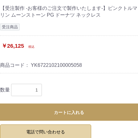
【受注製作 -お客様のご注文で製作いたします-】ピンクトルマ
リン ムーンストーン PG ドーナツ ネックレス
受注商品
￥26,125
税込
商品コード：
YK6722102100005058
数量
カートに入れる
電話で問い合わせる