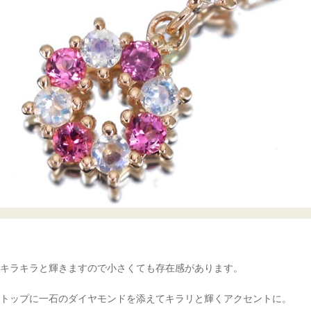
キラキラと輝きますので小さくても存在感があります。
トップに一石のダイヤモンドを添えてキラリと輝くアクセントに。