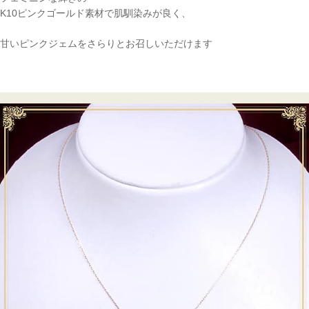
K10ピンクゴールド素材で肌馴染みが良く、
甘いピンクジェムをさらりとお召しいただけます