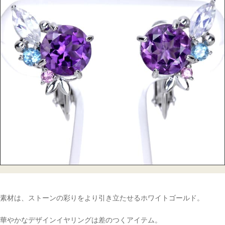
素材は、ストーンの彩りをより引き立たせるホワイトゴールド。
華やかなデザインイヤリングは差のつくアイテム。