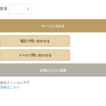
数量
カートに入れる
電話で問い合わせる
メールで問い合わせる
お気に入りに追加
返品キャンセル不可
詳細はこちら
,