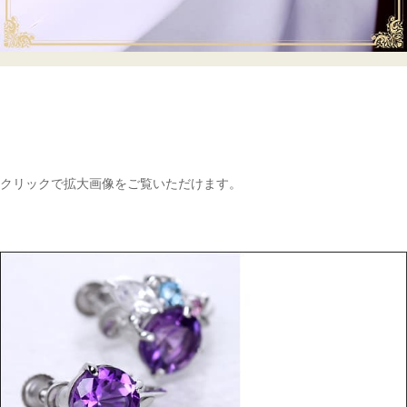
クリックで拡大画像をご覧いただけます。