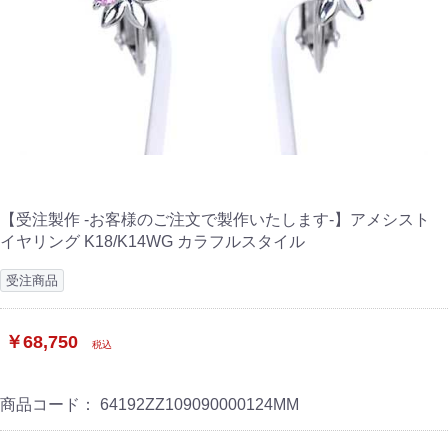
【受注製作 -お客様のご注文で製作いたします-】アメシスト
イヤリング K18/K14WG カラフルスタイル
受注商品
￥68,750
税込
商品コード：
64192ZZ109090000124MM