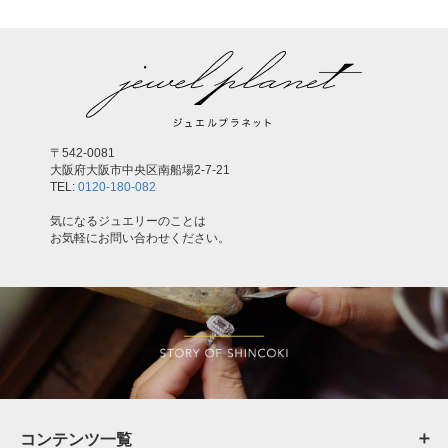
〒542-0081
大阪府大阪市中央区南船場2-7-21
TEL:
0120-180-082
気になるジュエリーのことは
お気軽にお問い合わせください。
コンテンツ一覧