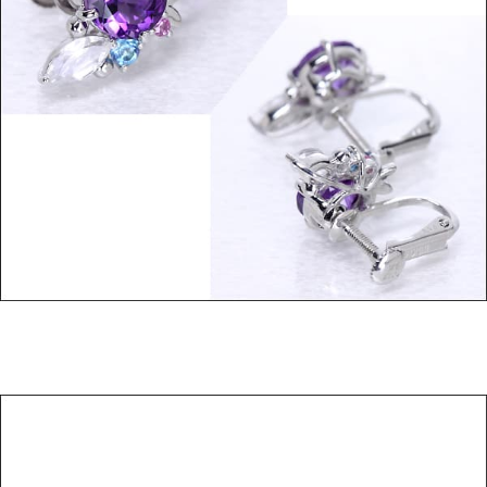
ご注文手続き
カートを見る
お買い物を続ける