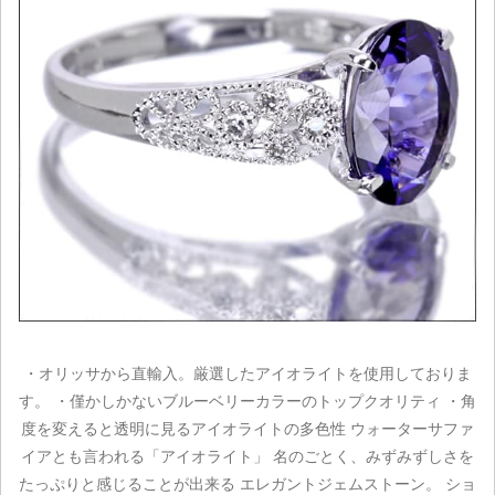
・オリッサから直輸入。厳選したアイオライトを使用しておりま
す。 ・僅かしかないブルーベリーカラーのトップクオリティ ・角
度を変えると透明に見るアイオライトの多色性 ウォーターサファ
イアとも言われる「アイオライト」 名のごとく、みずみずしさを
たっぷりと感じることが出来る エレガントジェムストーン。 ショ