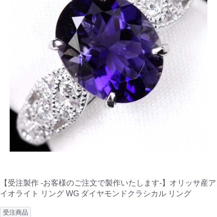
【受注製作 -お客様のご注文で製作いたします-】オリッサ産ア
イオライト リング WG ダイヤモンドクラシカル リング
受注商品