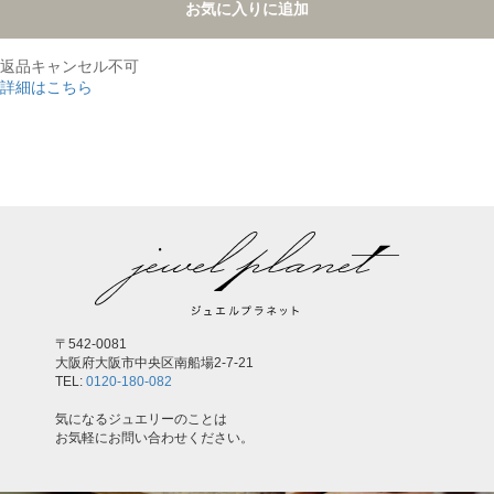
お気に入りに追加
返品キャンセル不可
詳細はこちら
,
〒542-0081
大阪府大阪市中央区南船場2-7-21
TEL:
0120-180-082
気になるジュエリーのことは
お気軽にお問い合わせください。