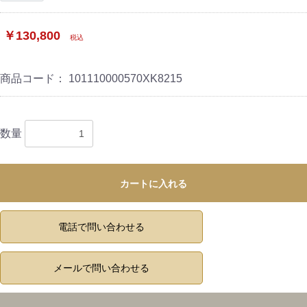
￥130,800
税込
商品コード：
101110000570XK8215
数量
カートに入れる
電話で問い合わせる
メールで問い合わせる