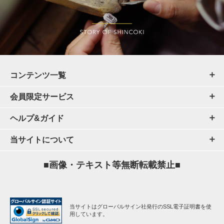
コンテンツ一覧
会員限定サービス
ヘルプ&ガイド
当サイトについて
■画像・テキスト等無断転載禁止■
当サイトはグローバルサイン社発行のSSL電子証明書を使
用しています。