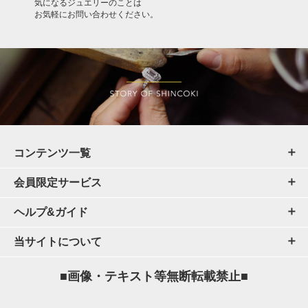
気になるジュエリーのことは
お気軽にお問い合わせください。
コンテンツ一覧
会員限定サービス
ヘルプ&ガイド
当サイトについて
■画像・テキスト等無断転載禁止■