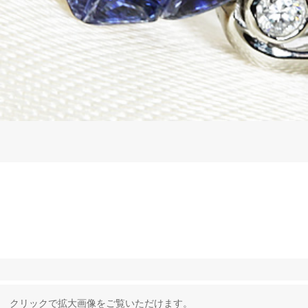
クリックで拡大画像をご覧いただけます。