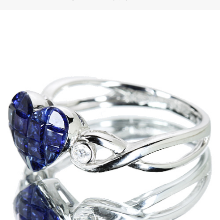
ご注文手続き
カートを見る
お買い物を続ける