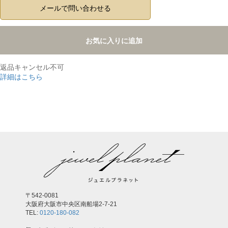
メールで問い合わせる
お気に入りに追加
返品キャンセル不可
詳細はこちら
,
〒542-0081
大阪府大阪市中央区南船場2-7-21
TEL:
0120-180-082