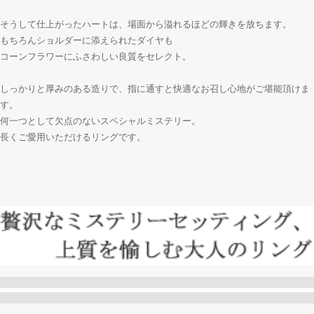
そうして仕上がったハートは、場面から溢れるほどの輝きを放ちます。
もちろんショルダーに添えられたダイヤも
コーンフラワーにふさわしい良質をセレクト。
しっかりと厚みのある造りで、指に通すと快適なお召し心地がご堪能頂けま
す。
何一つとして欠点のないスペシャルミステリー。
長くご愛用いただけるリングです。