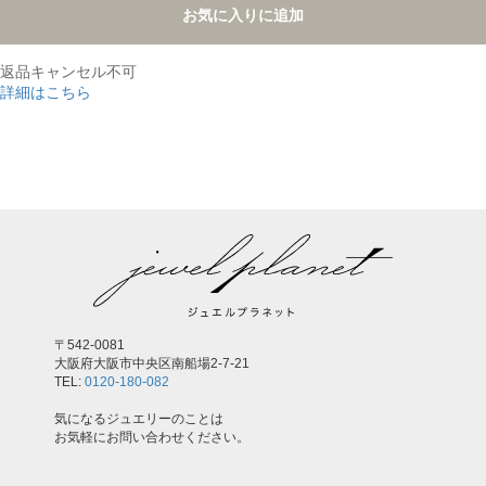
お気に入りに追加
返品キャンセル不可
詳細はこちら
,
〒542-0081
大阪府大阪市中央区南船場2-7-21
TEL:
0120-180-082
気になるジュエリーのことは
お気軽にお問い合わせください。