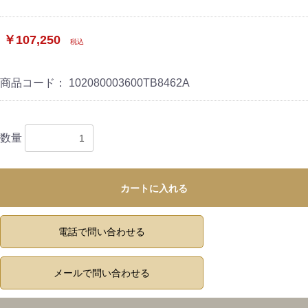
￥107,250
税込
商品コード：
102080003600TB8462A
数量
カートに入れる
電話で問い合わせる
メールで問い合わせる