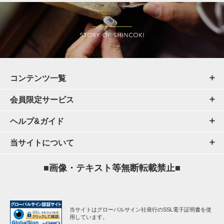
コンテンツ一覧
会員限定サービス
ヘルプ&ガイド
当サイトについて
■画像・テキスト等無断転載禁止■
当サイトはグローバルサイン社発行のSSL電子証明書を使
用しています。