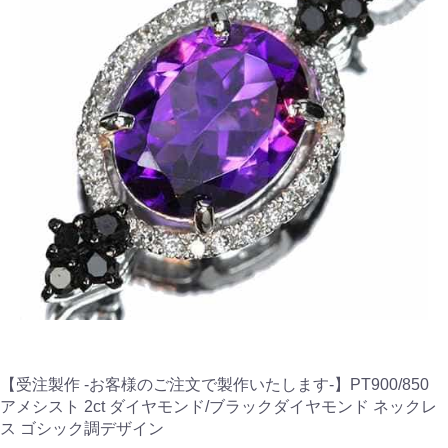
【受注製作 -お客様のご注文で製作いたします-】PT900/850
アメシスト 2ct ダイヤモンド/ブラックダイヤモンド ネックレ
ス ゴシック調デザイン