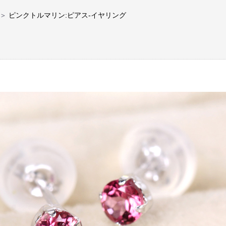
＞
ピンクトルマリン:ピアス-イヤリング