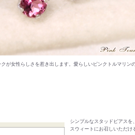
ンクが女性らしさを惹き出します。愛らしいピンクトルマリン
シンプルなスタッドピアスを
スウィートにお召しいただけ