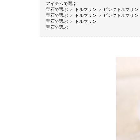
アイテムで選ぶ
宝石で選ぶ
＞
トルマリン
＞
ピンクトルマリン
宝石で選ぶ
＞
トルマリン
＞
ピンクトルマリン
宝石で選ぶ
＞
トルマリン
宝石で選ぶ