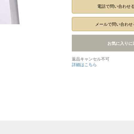
電話で問い合わせ
メールで問い合わせ
お気に入りに
返品キャンセル不可
詳細はこちら
,