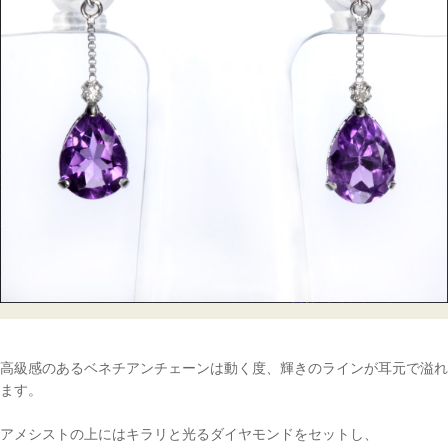
高級感のあるベネチアンチェーンは動く度、輝きのラインが耳元で溢れ
ます。
アメシストの上にはキラリと光るダイヤモンドをセットし、