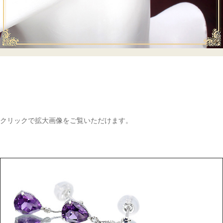
クリックで拡大画像をご覧いただけます。