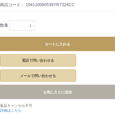
商品コード：
104110000539YR7324CC
数量
カートに入れる
電話で問い合わせる
メールで問い合わせる
お気に入りに追加
返品キャンセル不可
詳細はこちら