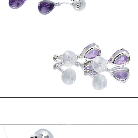
ご注文手続き
カートを見る
お買い物を続ける