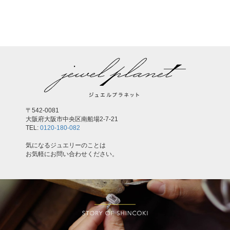
,
〒542-0081
大阪府大阪市中央区南船場2-7-21
TEL:
0120-180-082
気になるジュエリーのことは
お気軽にお問い合わせください。