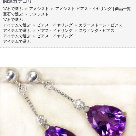
関連カテゴリ
宝石で選ぶ
＞
アメシスト
＞
アメシスト:ピアス・イヤリング | 商品一覧
宝石で選ぶ
＞
アメシスト
宝石で選ぶ
アイテムで選ぶ
＞
ピアス・イヤリング
＞
カラーストーン・ピアス
アイテムで選ぶ
＞
ピアス・イヤリング
＞
スウィング・ピアス
アイテムで選ぶ
＞
ピアス・イヤリング
アイテムで選ぶ