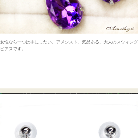
女性なら一つは手にしたい、アメシスト。気品ある、大人のスウィング
ピアスです。